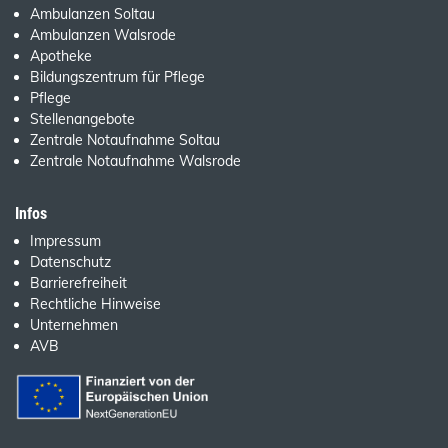
Ambulanzen Soltau
Ambulanzen Walsrode
Apotheke
Bildungszentrum für Pflege
Pflege
Stellenangebote
Zentrale Notaufnahme Soltau
Zentrale Notaufnahme Walsrode
Infos
Impressum
Datenschutz
Barrierefreiheit
Rechtliche Hinweise
Unternehmen
AVB