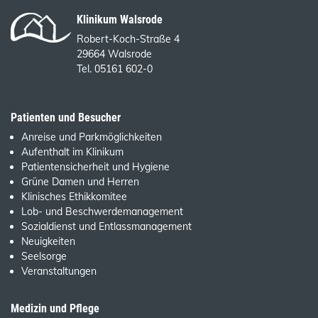
Klinikum Walsrode
Robert-Koch-Straße 4
29664 Walsrode
Tel. 05161 602-0
Patienten und Besucher
Anreise und Parkmöglichkeiten
Aufenthalt im Klinikum
Patientensicherheit und Hygiene
Grüne Damen und Herren
Klinisches Ethikkomitee
Lob- und Beschwerdemanagement
Sozialdienst und Entlassmanagement
Neuigkeiten
Seelsorge
Veranstaltungen
Medizin und Pflege