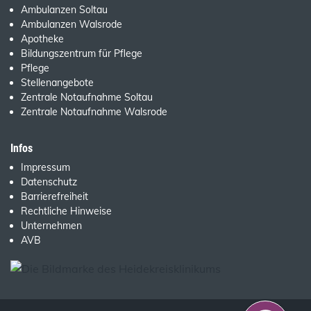
Ambulanzen Soltau
Ambulanzen Walsrode
Apotheke
Bildungszentrum für Pflege
Pflege
Stellenangebote
Zentrale Notaufnahme Soltau
Zentrale Notaufnahme Walsrode
Infos
Impressum
Datenschutz
Barrierefreiheit
Rechtliche Hinweise
Unternehmen
AVB