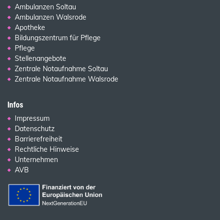
Ambulanzen Soltau
Ambulanzen Walsrode
Apotheke
Bildungszentrum für Pflege
Pflege
Stellenangebote
Zentrale Notaufnahme Soltau
Zentrale Notaufnahme Walsrode
Infos
Impressum
Datenschutz
Barrierefreiheit
Rechtliche Hinweise
Unternehmen
AVB