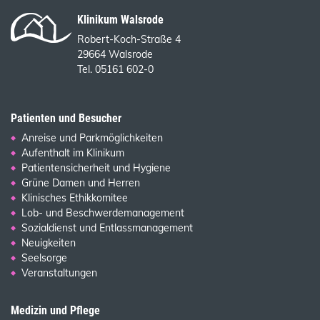
Klinikum Walsrode
Robert-Koch-Straße 4
29664 Walsrode
Tel. 05161 602-0
Patienten und Besucher
Anreise und Parkmöglichkeiten
Aufenthalt im Klinikum
Patientensicherheit und Hygiene
Grüne Damen und Herren
Klinisches Ethikkomitee
Lob- und Beschwerdemanagement
Sozialdienst und Entlassmanagement
Neuigkeiten
Seelsorge
Veranstaltungen
Medizin und Pflege