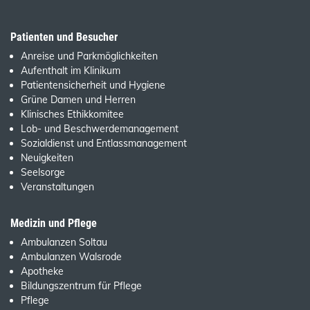
Patienten und Besucher
Anreise und Parkmöglichkeiten
Aufenthalt im Klinikum
Patientensicherheit und Hygiene
Grüne Damen und Herren
Klinisches Ethikkomitee
Lob- und Beschwerdemanagement
Sozialdienst und Entlassmanagement
Neuigkeiten
Seelsorge
Veranstaltungen
Medizin und Pflege
Ambulanzen Soltau
Ambulanzen Walsrode
Apotheke
Bildungszentrum für Pflege
Pflege