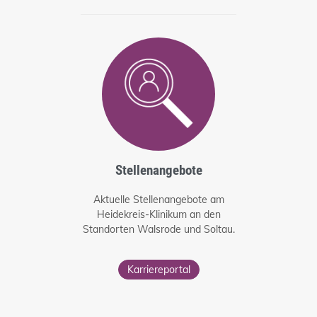
Stellenangebote
Aktuelle Stellenangebote am
Heidekreis-Klinikum an den
Standorten Walsrode und Soltau.
Karriereportal