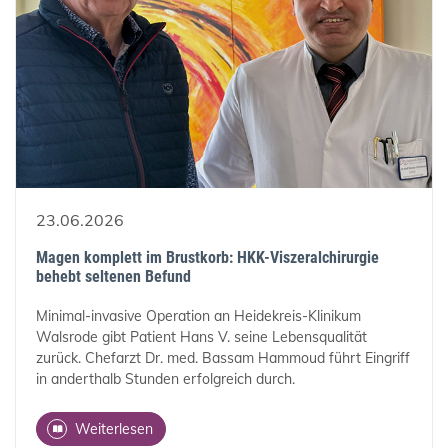
23.06.2026
Magen komplett im Brustkorb: HKK-Viszeralchirurgie
behebt seltenen Befund
Minimal-invasive Operation an Heidekreis-Klinikum
Walsrode gibt Patient Hans V. seine Lebensqualität
zurück. Chefarzt Dr. med. Bassam Hammoud führt Eingriff
in anderthalb Stunden erfolgreich durch.
Weiterlesen