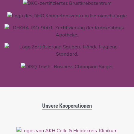
Unsere Kooperationen