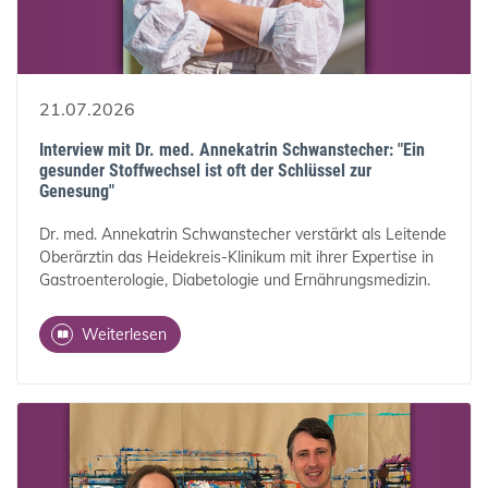
21.07.2026
Interview mit Dr. med. Annekatrin Schwanstecher: "Ein
gesunder Stoffwechsel ist oft der Schlüssel zur
Genesung"
Dr. med. Annekatrin Schwanstecher verstärkt als Leitende
Oberärztin das Heidekreis-Klinikum mit ihrer Expertise in
Gastroenterologie, Diabetologie und Ernährungsmedizin.
Weiterlesen