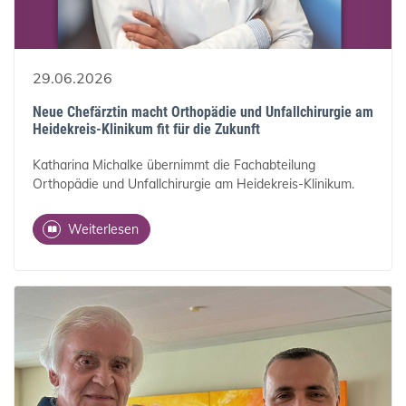
29.06.2026
Neue Chefärztin macht Orthopädie und Unfallchirurgie am
Heidekreis-Klinikum fit für die Zukunft
Katharina Michalke übernimmt die Fachabteilung
Orthopädie und Unfallchirurgie am Heidekreis-Klinikum.
Weiterlesen