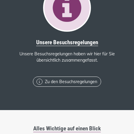
Unsere Besuchsregelungen
Unsere Besuchsregelungen haben wir hier für Sie
übersichtlich zusammengefasst.
Zu den Besuchsregelungen
Alles Wichtige auf einen Blick