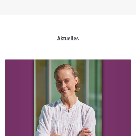
Aktuelles