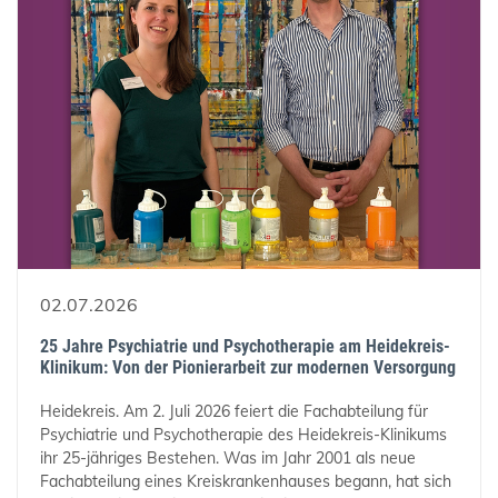
02.07.2026
25 Jahre Psychiatrie und Psychotherapie am Heidekreis-
Klinikum: Von der Pionierarbeit zur modernen Versorgung
Heidekreis. Am 2. Juli 2026 feiert die Fachabteilung für
Psychiatrie und Psychotherapie des Heidekreis-Klinikums
ihr 25-jähriges Bestehen. Was im Jahr 2001 als neue
Fachabteilung eines Kreiskrankenhauses begann, hat sich