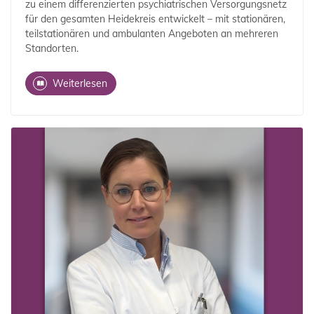
zu einem differenzierten psychiatrischen Versorgungsnetz
für den gesamten Heidekreis entwickelt – mit stationären,
teilstationären und ambulanten Angeboten an mehreren
Standorten.
Weiterlesen