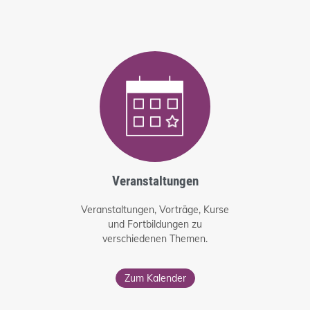
Veranstaltungen
Veranstaltungen, Vorträge, Kurse
und Fortbildungen zu
verschiedenen Themen.
Zum Kalender