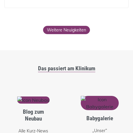
Weitere Neuigkeiten
Das passiert am Klinikum
Blog zum
Babygalerie
Neubau
„Unser“
Alle Kurz-News