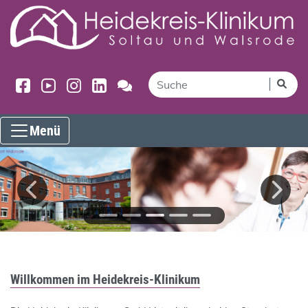
Menü
Willkommen im Heidekreis-Klinikum