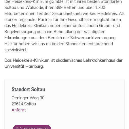
Die Heidekreis-Klinikum gGmbH ist mit ihren beiden Standorten
Soltau und Walsrode, ihren 399 Betten und über 1.200
Mitarbeiter:innen Teil des Gesundheitsnetzwerkes Heidekreis. Als
starker regionaler Partner für Ihre Gesundheit ermöglicht Ihnen
das Heidekreis-Klinikum neben einer umfassenden Grund- und
Regelversorgung auch die Behandlung der wichtigsten
Erkrankungen aus dem Bereich der Schwerpunktversorgung.
Hierfür haben wir uns an beiden Standorten entsprechend
spezialisiert.
Das Heidekreis-Klinikum ist akademisches Lehrkrankenhaus der
Universität Hamburg.
Standort Soltau
Oeninger Weg 30
29614 Soltau
Anfahrt