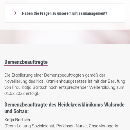
Haben Sie Fragen zu unserem Entlassmanagement?
Demenzbeauftragte
Die Etablierung einer Demenzbeauftragten gemäß der
Novellierung des Nds. Krankenhausgesetzes ist mit der Berufung
von Frau Katja Bartsch nach entsprechender Weiterbildung zum
01.02.2023 erfolgt.
Demenzbeauftragte des Heidekreisklinikums Walsrode
und Soltau:
Katja Bartsch
(Team Leitung Sozialdienst, Parkinson Nurse, CaseManagerin