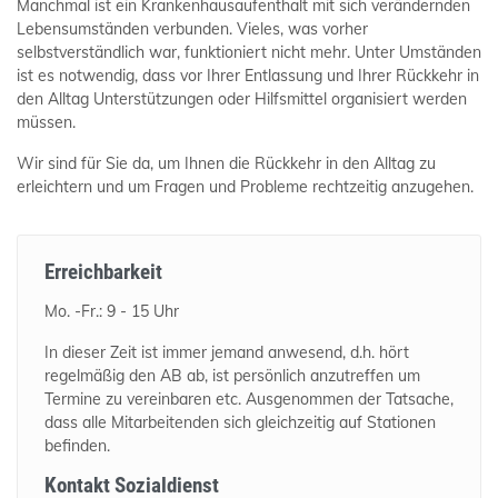
Manchmal ist ein Krankenhausaufenthalt mit sich verändernden
Lebensumständen verbunden. Vieles, was vorher
selbstverständlich war, funktioniert nicht mehr. Unter Umständen
ist es notwendig, dass vor Ihrer Entlassung und Ihrer Rückkehr in
den Alltag Unterstützungen oder Hilfsmittel organisiert werden
müssen.
Wir sind für Sie da, um Ihnen die Rückkehr in den Alltag zu
erleichtern und um Fragen und Probleme rechtzeitig anzugehen.
Erreichbarkeit
Mo. -Fr.: 9 - 15 Uhr
In dieser Zeit ist immer jemand anwesend, d.h. hört
regelmäßig den AB ab, ist persönlich anzutreffen um
Termine zu vereinbaren etc. Ausgenommen der Tatsache,
dass alle Mitarbeitenden sich gleichzeitig auf Stationen
befinden.
Kontakt Sozialdienst