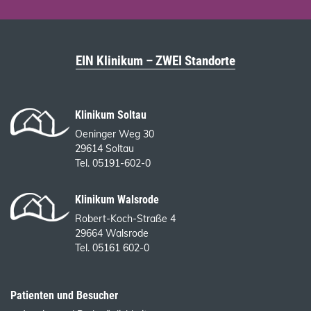
EIN Klinikum – ZWEI Standorte
Klinikum Soltau
Oeninger Weg 30
29614 Soltau
Tel. 05191-602-0
Klinikum Walsrode
Robert-Koch-Straße 4
29664 Walsrode
Tel. 05161 602-0
Patienten und Besucher