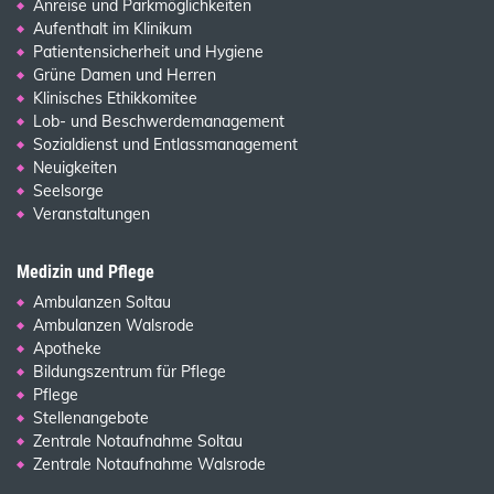
Anreise und Parkmöglichkeiten
Aufenthalt im Klinikum
Patientensicherheit und Hygiene
Grüne Damen und Herren
Klinisches Ethikkomitee
Lob- und Beschwerdemanagement
Sozialdienst und Entlassmanagement
Neuigkeiten
Seelsorge
Veranstaltungen
Medizin und Pflege
Ambulanzen Soltau
Ambulanzen Walsrode
Apotheke
Bildungszentrum für Pflege
Pflege
Stellenangebote
Zentrale Notaufnahme Soltau
Zentrale Notaufnahme Walsrode