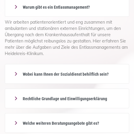
Warum gibt es ein Entlassmanagement?
Wir arbeiten patientenorientiert und eng zusammen mit
ambulanten und stationären externen Einrichtungen, um den
Übergang nach dem Krankenhausaufenthalt für unsere
Patienten möglichst reibungslos zu gestalten. Hier erfahren Sie
mehr über die Aufgaben und Ziele des Entlassmanagements am
Heidekreis-Klinikum.
Wobei kann Ihnen der Sozialdienst behilflich sein?
Rechtliche Grundlage und Einwilligungserklärung
Welche weiteren Beratungsangebote gibt es?