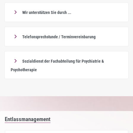
Wir unterstützen Sie durch ...
Telefonsprechstunde / Terminvereinbarung
Sozialdienst der Fachabteilung für Psychiatrie &
Psychotherapie
Entlassmanagement