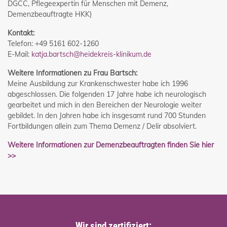
DGCC, Pflegeexpertin für Menschen mit Demenz,
Demenzbeauftragte HKK)
Kontakt:
Telefon: +49 5161 602-1260
E-Mail:
katja.bartsch@heidekreis-klinikum.de
Weitere Informationen zu Frau Bartsch:
Meine Ausbildung zur Krankenschwester habe ich 1996
abgeschlossen. Die folgenden 17 Jahre habe ich neurologisch
gearbeitet und mich in den Bereichen der Neurologie weiter
gebildet. In den Jahren habe ich insgesamt rund 700 Stunden
Fortbildungen allein zum Thema Demenz / Delir absolviert.
Weitere Informationen zur Demenzbeauftragten finden Sie hier
>>
Wir sind zertifiziert: