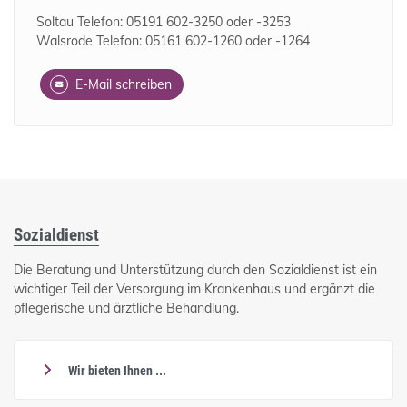
Soltau Telefon: 05191 602-3250 oder -3253
Walsrode Telefon: 05161 602-1260 oder -1264
E-Mail schreiben
Sozialdienst
Die Beratung und Unterstützung durch den Sozialdienst ist ein
wichtiger Teil der Versorgung im Krankenhaus und ergänzt die
pflegerische und ärztliche Behandlung.
Wir bieten Ihnen ...