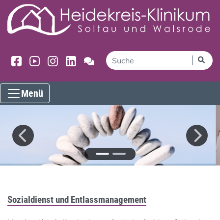
Menü
Sozialdienst und Entlassmanagement