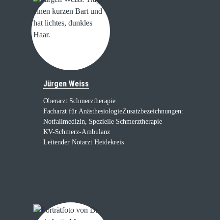
Jürgen Weiss
Oberarzt Schmerztherapie
Facharzt für Anästhesiologie
Zusatzbezeichnungen:
Notfallmedizin, Spezielle Schmerztherapie
KV-Schmerz-Ambulanz
Leitender Notarzt Heidekreis