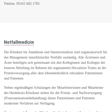
Telefon: 05161 602-1781
Notfallmedizin
Die Kliniken für Anästhesie und Intensivmedizin sind organisatorisch für
das Management innerklinischer Notfälle zuständig. Alle Ärztinnen und
Ärzte beteiligen sich gemeinsam mit den Kolleginnen und Kollegen der
Inneren Abteilung im Rahmen des sogenannten Herzalarm-Teams an der
Primärversorgung aller akut lebensbedrohlich erkrankter Patientinnen
und Patienten.
Neben regelmäßigen Schulungen der Mitarbeiterinnen und Mitarbeiter
des Heidekreis-Klinikum stehen für die Primär- und Nachversorgung
(Postreanimationsbehandlung) dieser Patientinnen und Patienten
modernste Verfahren zur Verfügung.