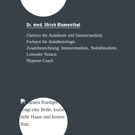
Dr. med. Ulrich Blumenthal
Chefarzt der Anästhesie und Intensivmedizin
Facharzt für Anästhesiologie
Zusatzbezeichnung: Intensivmedizin, Notfallmedizin,
Leitender Notarzt
Hypnose Coach