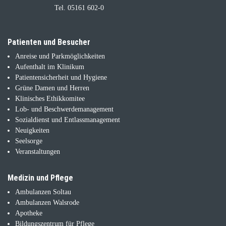
Tel. 05161 602-0
Patienten und Besucher
Anreise und Parkmöglichkeiten
Aufenthalt im Klinikum
Patientensicherheit und Hygiene
Grüne Damen und Herren
Klinisches Ethikkomitee
Lob- und Beschwerdemanagement
Sozialdienst und Entlassmanagement
Neuigkeiten
Seelsorge
Veranstaltungen
Medizin und Pflege
Ambulanzen Soltau
Ambulanzen Walsrode
Apotheke
Bildungszentrum für Pflege