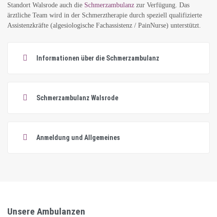
Standort Walsrode auch die
Schmerzambulanz
zur Verfügung. Das
ärztliche Team wird in der Schmerztherapie durch speziell qualifizierte
Assistenzkräfte (algesiologische Fachassistenz / PainNurse) unterstützt.
Informationen über die Schmerzambulanz
Schmerzambulanz Walsrode
Anmeldung und Allgemeines
Unsere Ambulanzen