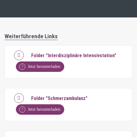
Weiterführende Links
Folder "Interdisziplinäre Intensivstation"
Jetzt herunterladen
Folder "Schmerzambulanz"
Jetzt herunterladen