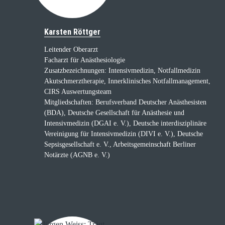
Karsten Röttger
Leitender Oberarzt
Facharzt für Anästhesiologie
Zusatzbezeichnungen: Intensivmedizin, Notfallmedizin
Akutschmerztherapie, Innerklinisches Notfallmanagement,
CIRS Auswertungsteam
Mitgliedschaften: Berufsverband Deutscher Anästhesisten
(BDA), Deutsche Gesellschaft für Anästhesie und
Intensivmedizin (DGAI e. V.), Deutsche interdisziplinäre
Vereinigung für Intensivmedizin (DIVI e. V.), Deutsche
Sepsisgesellschaft e. V., Arbeitsgemeinschaft Berliner
Notärzte (AGNB e. V.)