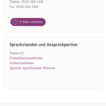
Telefon: 05161 602-1441
Fax: 05161 602-1444
E-Mail schreiben
Sprechstunden und Ansprechpartner
Station A3
Prämedikationsambulanz
Schmerzambulanz
Spezielle Sprechstunden Walsrode