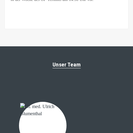
Unser Team