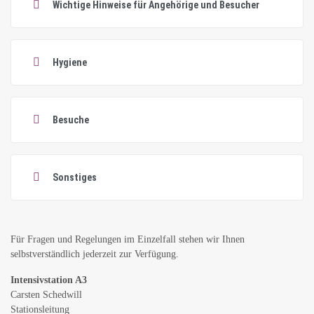
Wichtige Hinweise für Angehörige und Besucher
Hygiene
Besuche
Sonstiges
Für Fragen und Regelungen im Einzelfall stehen wir Ihnen
selbstverständlich jederzeit zur Verfügung.
Intensivstation A3
Carsten Schedwill
Stationsleitung