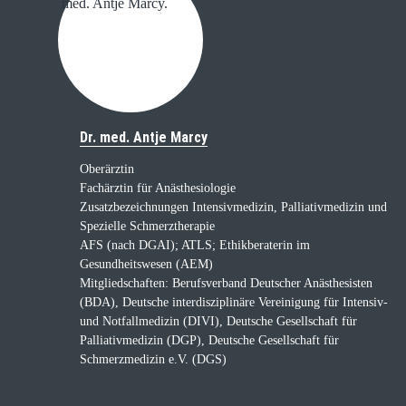
Dr. med. Antje Marcy
Oberärztin
Fachärztin für Anästhesiologie
Zusatzbezeichnungen Intensivmedizin, Palliativmedizin und
Spezielle Schmerztherapie
AFS (nach DGAI); ATLS; Ethikberaterin im
Gesundheitswesen (AEM)
Mitgliedschaften: Berufsverband Deutscher Anästhesisten
(BDA), Deutsche interdisziplinäre Vereinigung für Intensiv-
und Notfallmedizin (DIVI), Deutsche Gesellschaft für
Palliativmedizin (DGP), Deutsche Gesellschaft für
Schmerzmedizin e.V. (DGS)