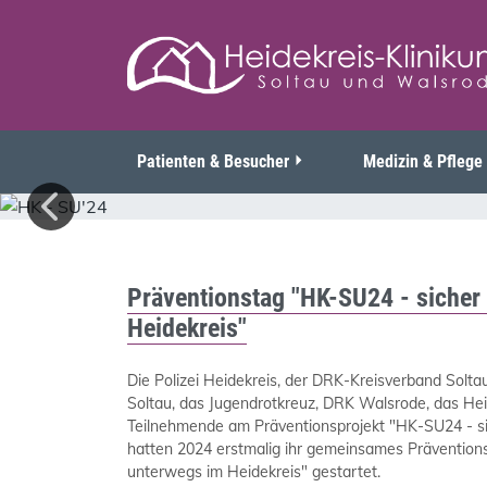
Patienten & Besucher
Medizin & Pflege
Präventionstag "HK-SU24 - sicher
Heidekreis"
Die Polizei Heidekreis, der DRK-Kreisverband Soltau 
Soltau, das Jugendrotkreuz, DRK Walsrode, das Hei
Teilnehmende am Präventionsprojekt "HK-SU24 - si
hatten 2024 erstmalig ihr gemeinsames Prävention
unterwegs im Heidekreis" gestartet.