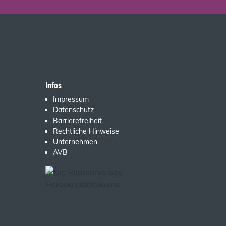
Infos
Impressum
Datenschutz
Barrierefreiheit
Rechtliche Hinweise
Unternehmen
AVB