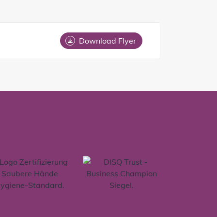
Download Flyer