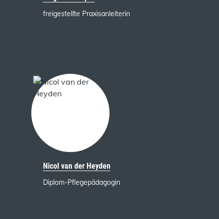
freigestellte Praxisanleiterin
Nicol van der Heyden
Diplom-Pflegepädagogin