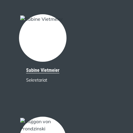
Sabine Vietmeier
Sekretariat