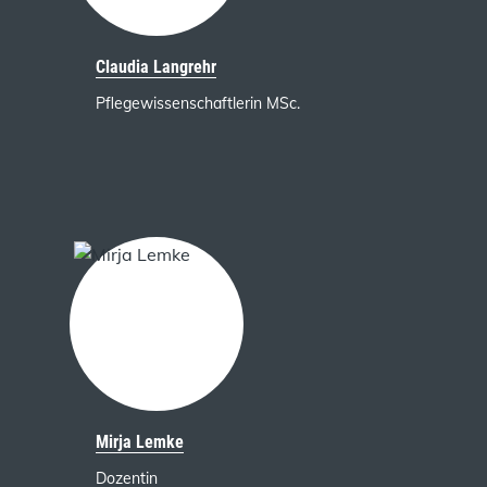
Claudia Langrehr
Pflegewissenschaftlerin MSc.
Mirja Lemke
Dozentin