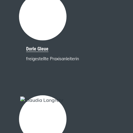
Dorle Gleue
freigestellte Praxisanleiterin