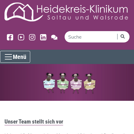
Menü
Unser Team stellt sich vor