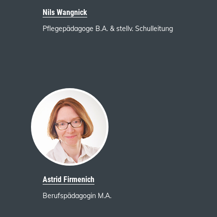
Nils Wangnick
Pflegepädagoge B.A. & stellv. Schulleitung
Astrid Firmenich
Berufspädagogin M.A.