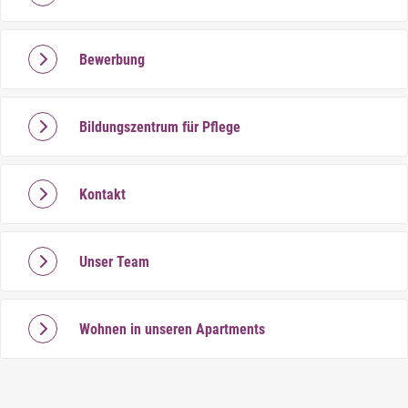
Bewerbung
Bildungszentrum für Pflege
Kontakt
Unser Team
Wohnen in unseren Apartments