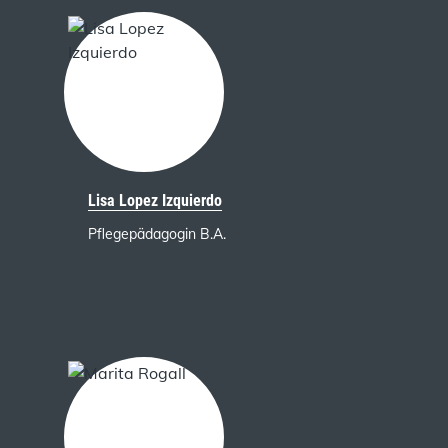
Lisa Lopez Izquierdo
Pflegepädagogin B.A.