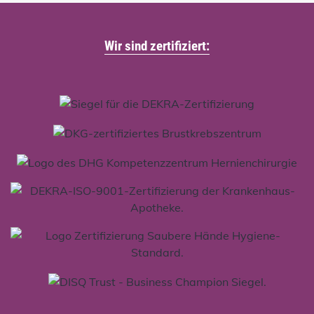
Wir sind zertifiziert: