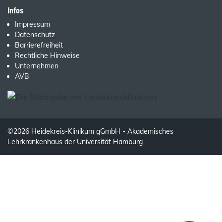
Infos
Impressum
Datenschutz
Barrierefreiheit
Rechtliche Hinweise
Unternehmen
AVB
©2026 Heidekreis-Klinikum gGmbH - Akademisches
Lehrkrankenhaus der Universität Hamburg