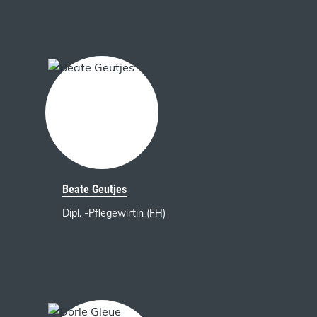
Beate Geutjes
Dipl. -Pflegewirtin (FH)