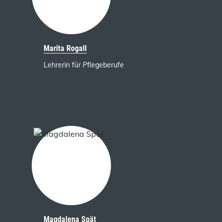
Marita Rogall
Lehrerin für Pflegeberufe
Magdalena Spät