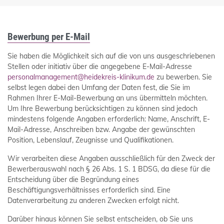
Bewerbung per E-Mail
Sie haben die Möglichkeit sich auf die von uns ausgeschriebenen
Stellen oder initiativ über die angegebene E-Mail-Adresse
personalmanagement@heidekreis-klinikum.de
zu bewerben. Sie
selbst legen dabei den Umfang der Daten fest, die Sie im
Rahmen Ihrer E-Mail-Bewerbung an uns übermitteln möchten.
Um Ihre Bewerbung berücksichtigen zu können sind jedoch
mindestens folgende Angaben erforderlich: Name, Anschrift, E-
Mail-Adresse, Anschreiben bzw. Angabe der gewünschten
Position, Lebenslauf, Zeugnisse und Qualifikationen.
Wir verarbeiten diese Angaben ausschließlich für den Zweck der
Bewerberauswahl nach § 26 Abs. 1 S. 1 BDSG, da diese für die
Entscheidung über die Begründung eines
Beschäftigungsverhältnisses erforderlich sind. Eine
Datenverarbeitung zu anderen Zwecken erfolgt nicht.
Darüber hinaus können Sie selbst entscheiden, ob Sie uns