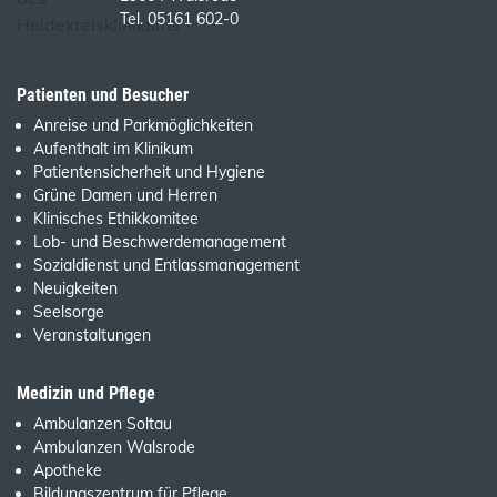
Tel. 05161 602-0
Patienten und Besucher
Anreise und Parkmöglichkeiten
Aufenthalt im Klinikum
Patientensicherheit und Hygiene
Grüne Damen und Herren
Klinisches Ethikkomitee
Lob- und Beschwerdemanagement
Sozialdienst und Entlassmanagement
Neuigkeiten
Seelsorge
Veranstaltungen
Medizin und Pflege
Ambulanzen Soltau
Ambulanzen Walsrode
Apotheke
Bildungszentrum für Pflege