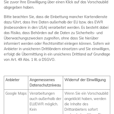
Sie zuvor Ihre Einwilligung über einen Klick auf das Vorschaubild
abgegeben haben.
Bitte beachten Sie, dass die Einbettung mancher Kartendienste
dazu führt, dass Ihre Daten außerhalb der EU bzw. des EWR
(insbesondere in den USA) verarbeitet werden. Es besteht dabei
das Risiko, dass Behörden auf die Daten zu Sicherheits- und
Überwachungszwecken zugreifen, ohne dass Sie hierüber
informiert werden oder Rechtsmittel einlegen können. Sofern wir
Anbieter in unsicheren Drittländern einsetzen und Sie einwilligen,
erfolgt die Übermittlung in ein unsicheres Drittland auf Grundlage
von Art. 49 Abs. 1 lit. a DSGVO.
Anbieter
Angemessenes
Widerruf der Einwilligung
Datenschutzniveau
Google Maps
Verarbeitungen
Wenn Sie ein Vorschaubild
auch außerhalb der
angeklickt haben, werden
EU/EWR möglich.
die Inhalte des
Kein
Drittanbieters sofort