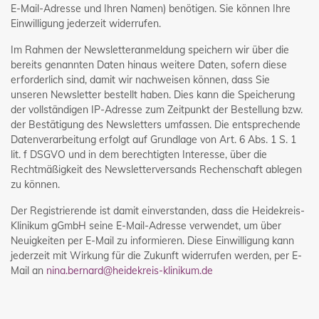
E-Mail-Adresse und Ihren Namen) benötigen. Sie können Ihre
Einwilligung jederzeit widerrufen.
Im Rahmen der Newsletteranmeldung speichern wir über die
bereits genannten Daten hinaus weitere Daten, sofern diese
erforderlich sind, damit wir nachweisen können, dass Sie
unseren Newsletter bestellt haben. Dies kann die Speicherung
der vollständigen IP-Adresse zum Zeitpunkt der Bestellung bzw.
der Bestätigung des Newsletters umfassen. Die entsprechende
Datenverarbeitung erfolgt auf Grundlage von Art. 6 Abs. 1 S. 1
lit. f DSGVO und in dem berechtigten Interesse, über die
Rechtmäßigkeit des Newsletterversands Rechenschaft ablegen
zu können.
Der Registrierende ist damit einverstanden, dass die Heidekreis-
Klinikum gGmbH seine E-Mail-Adresse verwendet, um über
Neuigkeiten per E-Mail zu informieren. Diese Einwilligung kann
jederzeit mit Wirkung für die Zukunft widerrufen werden, per E-
Mail an
nina.bernard@heidekreis-klinikum.de