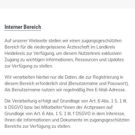
Interner Bereich
Auf unserer Webseite stellen wir einen zugangsgeschützten
Bereich für die niedergelassene Ärzteschaft im Landkreis
Heidekreis zur Verfügung, um diesem Nutzerkreis exklusiven
Zugang zu wichtigen Informationen, Ressourcen und Updates
zur Verfügung zu stellen.
Wir verarbeiten hierbei nur die Daten, die zur Registrierung in
diesem Bereich erforderlich sind (Benutzername und Passwort).
Als Benutzername nutzen wir regelmäßig Ihre E-Mail-Adresse.
Die Verarbeitung erfolgt auf Grundlage von Art. 6 Abs. 1 S. 1 lit.
b DSGVO bzw. bei Mitarbeiter*innen der Arztpraxen auf
Grundlage von Art. 6 Abs. 1 S. 1 lit. f DSGVO in dem Interesse,
Ihnen die Informationen und Dokumente im zugangsgeschützten
Bereichs zur Verfügung zu stellen.