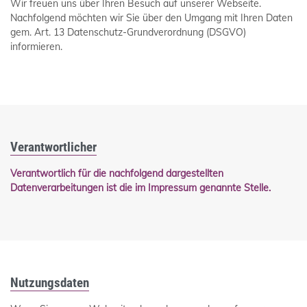
Wir freuen uns über Ihren Besuch auf unserer Webseite.
Nachfolgend möchten wir Sie über den Umgang mit Ihren Daten
gem. Art. 13 Datenschutz-Grundverordnung (DSGVO)
informieren.
Verantwortlicher
Verantwortlich für die nachfolgend dargestellten
Datenverarbeitungen ist die im Impressum genannte Stelle.
Nutzungsdaten