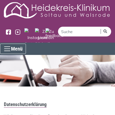
Menü
Datenschutzerklärung