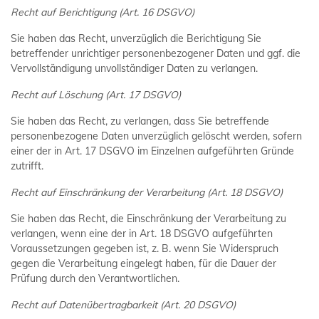
Recht auf Berichtigung (Art. 16 DSGVO)
Sie haben das Recht, unverzüglich die Berichtigung Sie
betreffender unrichtiger personenbezogener Daten und ggf. die
Vervollständigung unvollständiger Daten zu verlangen.
Recht auf Löschung (Art. 17 DSGVO)
Sie haben das Recht, zu verlangen, dass Sie betreffende
personenbezogene Daten unverzüglich gelöscht werden, sofern
einer der in Art. 17 DSGVO im Einzelnen aufgeführten Gründe
zutrifft.
Recht auf Einschränkung der Verarbeitung (Art. 18 DSGVO)
Sie haben das Recht, die Einschränkung der Verarbeitung zu
verlangen, wenn eine der in Art. 18 DSGVO aufgeführten
Voraussetzungen gegeben ist, z. B. wenn Sie Widerspruch
gegen die Verarbeitung eingelegt haben, für die Dauer der
Prüfung durch den Verantwortlichen.
Recht auf Datenübertragbarkeit (Art. 20 DSGVO)