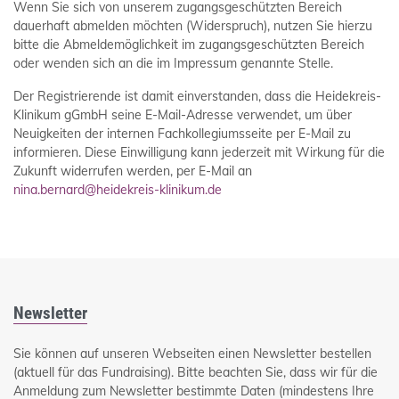
Wenn Sie sich von unserem zugangsgeschützten Bereich
dauerhaft abmelden möchten (Widerspruch), nutzen Sie hierzu
bitte die Abmeldemöglichkeit im zugangsgeschützten Bereich
oder wenden sich an die im Impressum genannte Stelle.
Der Registrierende ist damit einverstanden, dass die Heidekreis-
Klinikum gGmbH seine E-Mail-Adresse verwendet, um über
Neuigkeiten der internen Fachkollegiumsseite per E-Mail zu
informieren. Diese Einwilligung kann jederzeit mit Wirkung für die
Zukunft widerrufen werden, per E-Mail an
nina.bernard@heidekreis-klinikum.de
Newsletter
Sie können auf unseren Webseiten einen Newsletter bestellen
(aktuell für das Fundraising). Bitte beachten Sie, dass wir für die
Anmeldung zum Newsletter bestimmte Daten (mindestens Ihre