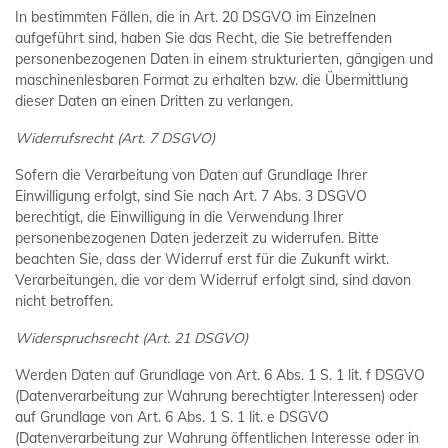
In bestimmten Fällen, die in Art. 20 DSGVO im Einzelnen
aufgeführt sind, haben Sie das Recht, die Sie betreffenden
personenbezogenen Daten in einem strukturierten, gängigen und
maschinenlesbaren Format zu erhalten bzw. die Übermittlung
dieser Daten an einen Dritten zu verlangen.
Widerrufsrecht (Art. 7 DSGVO)
Sofern die Verarbeitung von Daten auf Grundlage Ihrer
Einwilligung erfolgt, sind Sie nach Art. 7 Abs. 3 DSGVO
berechtigt, die Einwilligung in die Verwendung Ihrer
personenbezogenen Daten jederzeit zu widerrufen. Bitte
beachten Sie, dass der Widerruf erst für die Zukunft wirkt.
Verarbeitungen, die vor dem Widerruf erfolgt sind, sind davon
nicht betroffen.
Widerspruchsrecht (Art. 21 DSGVO)
Werden Daten auf Grundlage von Art. 6 Abs. 1 S. 1 lit. f DSGVO
(Datenverarbeitung zur Wahrung berechtigter Interessen) oder
auf Grundlage von Art. 6 Abs. 1 S. 1 lit. e DSGVO
(Datenverarbeitung zur Wahrung öffentlichen Interesse oder in