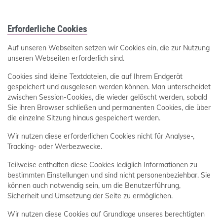
Erforderliche Cookies
Auf unseren Webseiten setzen wir Cookies ein, die zur Nutzung
unseren Webseiten erforderlich sind.
Cookies sind kleine Textdateien, die auf Ihrem Endgerät
gespeichert und ausgelesen werden können. Man unterscheidet
zwischen Session-Cookies, die wieder gelöscht werden, sobald
Sie ihren Browser schließen und permanenten Cookies, die über
die einzelne Sitzung hinaus gespeichert werden.
Wir nutzen diese erforderlichen Cookies nicht für Analyse-,
Tracking- oder Werbezwecke.
Teilweise enthalten diese Cookies lediglich Informationen zu
bestimmten Einstellungen und sind nicht personenbeziehbar. Sie
können auch notwendig sein, um die Benutzerführung,
Sicherheit und Umsetzung der Seite zu ermöglichen.
Wir nutzen diese Cookies auf Grundlage unseres berechtigten