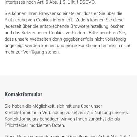
Interesses nach Art. 6 Abs. 1 S. 1 lit. f DSGVO.
Sie können Ihren Browser so einstellen, dass er Sie über die
Platzierung von Cookies informiert. Zudem können Sie diese
jederzeit über die entsprechende Browsereinstellung löschen
und das Setzen neuer Cookies verhindern. Bitte beachten Sie,
dass unsere Webseiten dann gegebenenfalls nicht vollständig
angezeigt werden können und einige Funktionen technisch nicht
mehr zur Verfügung stehen.
Kontaktformular
Sie haben die Möglichkeit, sich mit uns über unser
Kontaktformular in Verbindung zu setzen. Zur Nutzung unseres
Kontaktformulars benötigen wir von Ihnen zunächst die als
Pflichtfelder markierten Daten.
Diese Daten verwenden wir auf Grundlage von Art. 6 Abs. 1 S. 1