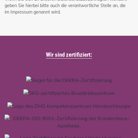
geben Sie hierbei bitte auch die verantwortliche Stelle an, die
im Impressum genannt wird.
Wir sind zertifiziert: