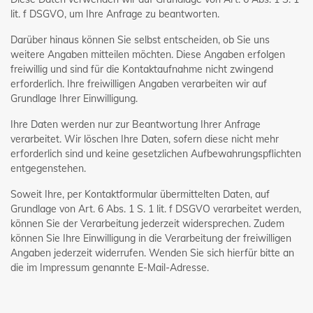
lit. f DSGVO, um Ihre Anfrage zu beantworten.
Darüber hinaus können Sie selbst entscheiden, ob Sie uns
weitere Angaben mitteilen möchten. Diese Angaben erfolgen
freiwillig und sind für die Kontaktaufnahme nicht zwingend
erforderlich. Ihre freiwilligen Angaben verarbeiten wir auf
Grundlage Ihrer Einwilligung.
Ihre Daten werden nur zur Beantwortung Ihrer Anfrage
verarbeitet. Wir löschen Ihre Daten, sofern diese nicht mehr
erforderlich sind und keine gesetzlichen Aufbewahrungspflichten
entgegenstehen.
Soweit Ihre, per Kontaktformular übermittelten Daten, auf
Grundlage von Art. 6 Abs. 1 S. 1 lit. f DSGVO verarbeitet werden,
können Sie der Verarbeitung jederzeit widersprechen. Zudem
können Sie Ihre Einwilligung in die Verarbeitung der freiwilligen
Angaben jederzeit widerrufen. Wenden Sie sich hierfür bitte an
die im Impressum genannte E-Mail-Adresse.