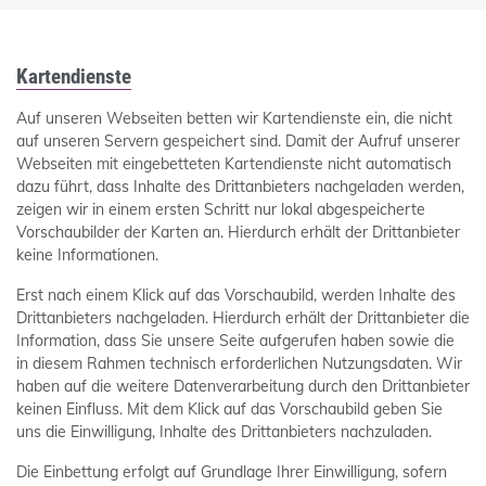
Kartendienste
Auf unseren Webseiten betten wir Kartendienste ein, die nicht
auf unseren Servern gespeichert sind. Damit der Aufruf unserer
Webseiten mit eingebetteten Kartendienste nicht automatisch
dazu führt, dass Inhalte des Drittanbieters nachgeladen werden,
zeigen wir in einem ersten Schritt nur lokal abgespeicherte
Vorschaubilder der Karten an. Hierdurch erhält der Drittanbieter
keine Informationen.
Erst nach einem Klick auf das Vorschaubild, werden Inhalte des
Drittanbieters nachgeladen. Hierdurch erhält der Drittanbieter die
Information, dass Sie unsere Seite aufgerufen haben sowie die
in diesem Rahmen technisch erforderlichen Nutzungsdaten. Wir
haben auf die weitere Datenverarbeitung durch den Drittanbieter
keinen Einfluss. Mit dem Klick auf das Vorschaubild geben Sie
uns die Einwilligung, Inhalte des Drittanbieters nachzuladen.
Die Einbettung erfolgt auf Grundlage Ihrer Einwilligung, sofern