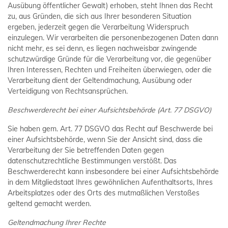
Ausübung öffentlicher Gewalt) erhoben, steht Ihnen das Recht
zu, aus Gründen, die sich aus Ihrer besonderen Situation
ergeben, jederzeit gegen die Verarbeitung Widerspruch
einzulegen. Wir verarbeiten die personenbezogenen Daten dann
nicht mehr, es sei denn, es liegen nachweisbar zwingende
schutzwürdige Gründe für die Verarbeitung vor, die gegenüber
Ihren Interessen, Rechten und Freiheiten überwiegen, oder die
Verarbeitung dient der Geltendmachung, Ausübung oder
Verteidigung von Rechtsansprüchen.
Beschwerderecht bei einer Aufsichtsbehörde (Art. 77 DSGVO)
Sie haben gem. Art. 77 DSGVO das Recht auf Beschwerde bei
einer Aufsichtsbehörde, wenn Sie der Ansicht sind, dass die
Verarbeitung der Sie betreffenden Daten gegen
datenschutzrechtliche Bestimmungen verstößt. Das
Beschwerderecht kann insbesondere bei einer Aufsichtsbehörde
in dem Mitgliedstaat Ihres gewöhnlichen Aufenthaltsorts, Ihres
Arbeitsplatzes oder des Orts des mutmaßlichen Verstoßes
geltend gemacht werden.
Geltendmachung Ihrer Rechte