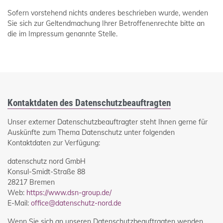
Sofern vorstehend nichts anderes beschrieben wurde, wenden
Sie sich zur Geltendmachung Ihrer Betroffenenrechte bitte an
die im Impressum genannte Stelle.
Kontaktdaten des Datenschutzbeauftragten
Unser externer Datenschutzbeauftragter steht Ihnen gerne für
Auskünfte zum Thema Datenschutz unter folgenden
Kontaktdaten zur Verfügung:
datenschutz nord GmbH
Konsul-Smidt-Straße 88
28217 Bremen
Web:
https://www.dsn-group.de/
E-Mail:
office@datenschutz-nord.de
Wenn Sie sich an unseren Datenschutzbeauftragten wenden,