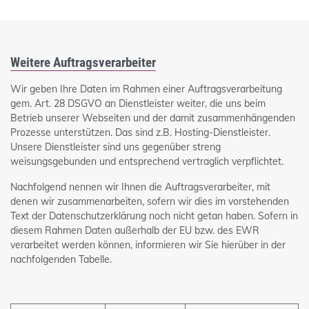
Weitere Auftragsverarbeiter
Wir geben Ihre Daten im Rahmen einer Auftragsverarbeitung
gem. Art. 28 DSGVO an Dienstleister weiter, die uns beim
Betrieb unserer Webseiten und der damit zusammenhängenden
Prozesse unterstützen. Das sind z.B. Hosting-Dienstleister.
Unsere Dienstleister sind uns gegenüber streng
weisungsgebunden und entsprechend vertraglich verpflichtet.
Nachfolgend nennen wir Ihnen die Auftragsverarbeiter, mit
denen wir zusammenarbeiten, sofern wir dies im vorstehenden
Text der Datenschutzerklärung noch nicht getan haben. Sofern in
diesem Rahmen Daten außerhalb der EU bzw. des EWR
verarbeitet werden können, informieren wir Sie hierüber in der
nachfolgenden Tabelle.