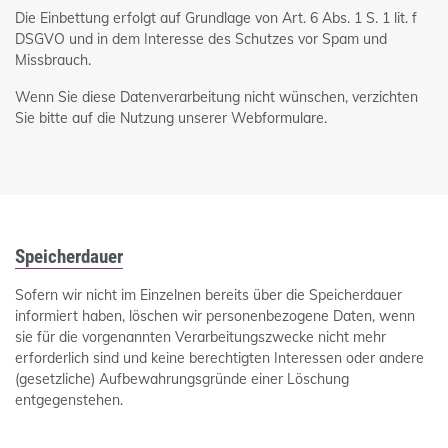
Die Einbettung erfolgt auf Grundlage von Art. 6 Abs. 1 S. 1 lit. f
DSGVO und in dem Interesse des Schutzes vor Spam und
Missbrauch.
Wenn Sie diese Datenverarbeitung nicht wünschen, verzichten
Sie bitte auf die Nutzung unserer Webformulare.
Speicherdauer
Sofern wir nicht im Einzelnen bereits über die Speicherdauer
informiert haben, löschen wir personenbezogene Daten, wenn
sie für die vorgenannten Verarbeitungszwecke nicht mehr
erforderlich sind und keine berechtigten Interessen oder andere
(gesetzliche) Aufbewahrungsgründe einer Löschung
entgegenstehen.