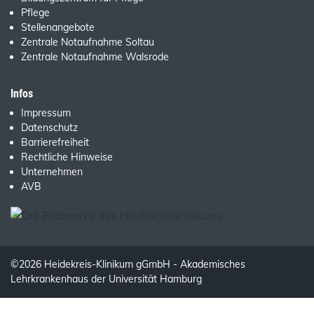
Pflege
Stellenangebote
Zentrale Notaufnahme Soltau
Zentrale Notaufnahme Walsrode
Infos
Impressum
Datenschutz
Barrierefreiheit
Rechtliche Hinweise
Unternehmen
AVB
©2026 Heidekreis-Klinikum gGmbH - Akademisches
Lehrkrankenhaus der Universität Hamburg