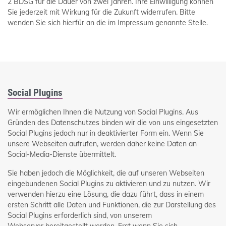
2 BDSG für die Dauer von zwei Jahren. Ihre Einwilligung können
Sie jederzeit mit Wirkung für die Zukunft widerrufen. Bitte
wenden Sie sich hierfür an die im Impressum genannte Stelle.
Social Plugins
Wir ermöglichen Ihnen die Nutzung von Social Plugins. Aus
Gründen des Datenschutzes binden wir die von uns eingesetzten
Social Plugins jedoch nur in deaktivierter Form ein. Wenn Sie
unsere Webseiten aufrufen, werden daher keine Daten an
Social-Media-Dienste übermittelt.
Sie haben jedoch die Möglichkeit, die auf unseren Webseiten
eingebundenen Social Plugins zu aktivieren und zu nutzen. Wir
verwenden hierzu eine Lösung, die dazu führt, dass in einem
ersten Schritt alle Daten und Funktionen, die zur Darstellung des
Social Plugins erforderlich sind, von unserem