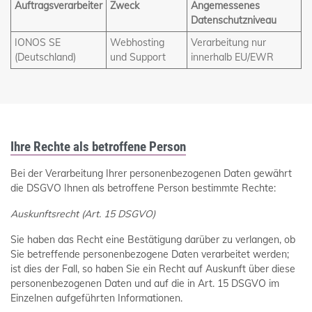
Auftragsverarbeiter
Zweck
Angemessenes
Datenschutzniveau
IONOS SE
Webhosting
Verarbeitung nur
(Deutschland)
und Support
innerhalb EU/EWR
Ihre Rechte als betroffene Person
Bei der Verarbeitung Ihrer personenbezogenen Daten gewährt
die DSGVO Ihnen als betroffene Person bestimmte Rechte:
Auskunftsrecht (Art. 15 DSGVO)
Sie haben das Recht eine Bestätigung darüber zu verlangen, ob
Sie betreffende personenbezogene Daten verarbeitet werden;
ist dies der Fall, so haben Sie ein Recht auf Auskunft über diese
personenbezogenen Daten und auf die in Art. 15 DSGVO im
Einzelnen aufgeführten Informationen.