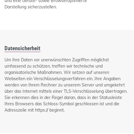
und eine Geräte- sowie Browseroptimierte
Darstellung sicherzustellen.
Datensicherheit
Um Ihre Daten vor unerwünschten Zugriffen möglichst
umfassend zu schützen, treffen wir technische und
organisatorische Maßnahmen. Wir setzen auf unseren
Webseiten ein Verschlüsselungsverfahren ein. Ihre Angaben
werden von Ihrem Rechner zu unserem Server und umgekehrt
über das Internet mittels einer TLS-Verschlüsselung übertragen.
Sie erkennen dies in der Regel daran, dass in der Statusleiste
Ihres Browsers das Schloss-Symbol geschlossen ist und die
Adresszeile mit https:// beginnt.