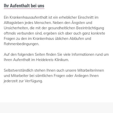
Ihr Aufenthalt bei uns
Ein Krankenhausaufenthalt ist ein erheblicher Einschnitt im
Alltagsleben jedes Menschen. Neben den Ängsten und
Unsicherheiten, die mit der gesundheitlichen Beeinträchtigung
oftmals verbunden sind, ergeben sich aber auch ganz konkrete
Fragen zu den im Krankenhaus üblichen Abläufen und
Rahmenbedingungen.
Auf den folgenden Seiten finden Sie viele Informationen rund um
Ihren Aufenthalt im Heidekreis-Klinikum.
Selbstverständlich stehen Ihnen auch unsere Mitarbeiterinnen
und Mitarbeiter bei sämtlichen Fragen oder Anliegen Ihnen
jederzeit zur Verfügung.