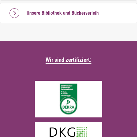
Unsere Bibliothek und Bücherverleih
Wir sind zertifiziert: