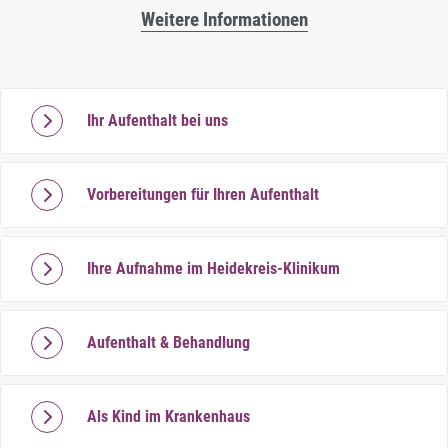
Weitere Informationen
Ihr Aufenthalt bei uns
Vorbereitungen für Ihren Aufenthalt
Ihre Aufnahme im Heidekreis-Klinikum
Aufenthalt & Behandlung
Als Kind im Krankenhaus