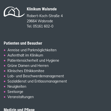
Klinikum Walsrode
Robert-Koch-Straße 4
29664 Walsrode
Tel. 05161 602-0
Patienten und Besucher
Anreise und Parkmöglichkeiten
Aufenthalt im Klinikum
Patientensicherheit und Hygiene
Grüne Damen und Herren
Klinisches Ethikkomitee
Lob- und Beschwerdemanagement
Sozialdienst und Entlassmanagement
Neuigkeiten
Seelsorge
Veranstaltungen
Medizin und Pflege