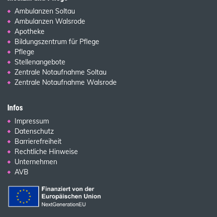
Ambulanzen Soltau
Ambulanzen Walsrode
Apotheke
Bildungszentrum für Pflege
Pflege
Stellenangebote
Zentrale Notaufnahme Soltau
Zentrale Notaufnahme Walsrode
Infos
Impressum
Datenschutz
Barrierefreiheit
Rechtliche Hinweise
Unternehmen
AVB