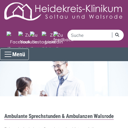
Menü
Ambulante Sprechstunden & Ambulanzen Walsrode