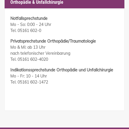
Orthopädie & Unfallchirurgie
Notfallsprechstunde
Mo - So: 0:00 - 24 Uhr
Tel. 05161 602-0
Privatsprechstunde Orthopädie/Traumatologie
Mo & Mi: ab 13 Uhr
nach telefonischer Vereinbarung
Tel. 05161 602-4020
Indikationssprechstunde Orthopädie und Unfallchirurgie
Mo - Fr: 10 - 14 Uhr
Tel. 05161 602-1472