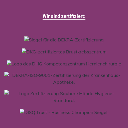
Wir sind zertifiziert: