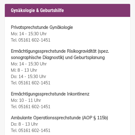
Gynäkologie & Geburtshilfe
Privatsprechstunde Gynäkologie
Mo: 14 - 15:30 Uhr
Tel. 05161 602-1451
Ermächtigungssprechstunde Risikogravidität (spez.
sonographische Diagnostik) und Geburtsplanung
Mo: 14 - 15:30 Uhr
Mi: 8 - 13 Uhr
Do: 14 - 15:30 Uhr
Tel. 05161 602-1451
Ermächtigungssprechstunde Inkontinenz
Mo: 10 - 11 Uhr
Tel. 05161 602-1451
Ambulante Operationssprechstunde (AOP § 115b)
Do: 8 - 13 Uhr
Tel. 05161 602-1451