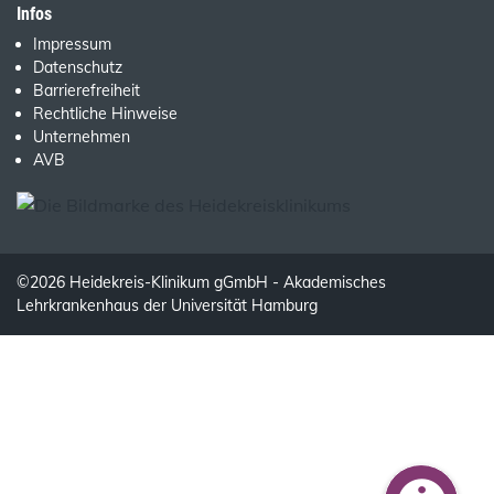
Infos
Impressum
Datenschutz
Barrierefreiheit
Rechtliche Hinweise
Unternehmen
AVB
©2026 Heidekreis-Klinikum gGmbH - Akademisches
Lehrkrankenhaus der Universität Hamburg