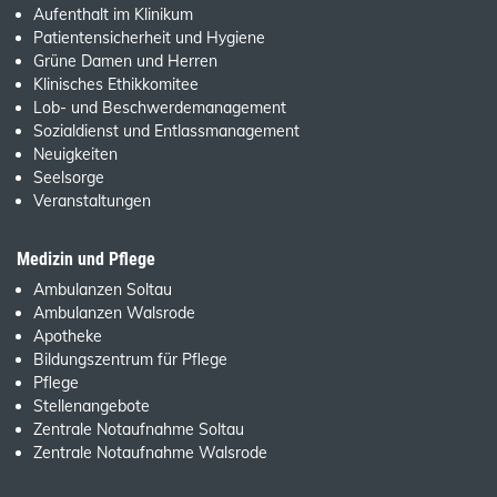
Aufenthalt im Klinikum
Patientensicherheit und Hygiene
Grüne Damen und Herren
Klinisches Ethikkomitee
Lob- und Beschwerdemanagement
Sozialdienst und Entlassmanagement
Neuigkeiten
Seelsorge
Veranstaltungen
Medizin und Pflege
Ambulanzen Soltau
Ambulanzen Walsrode
Apotheke
Bildungszentrum für Pflege
Pflege
Stellenangebote
Zentrale Notaufnahme Soltau
Zentrale Notaufnahme Walsrode