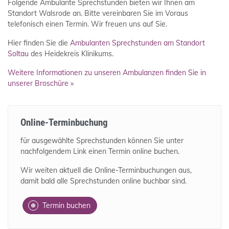
Folgende Ambulante Sprechstunden bieten wir Ihnen am
Standort Walsrode an. Bitte vereinbaren Sie im Voraus
telefonisch einen Termin. Wir freuen uns auf Sie.
Hier finden Sie die
Ambulanten Sprechstunden am Standort
Soltau
des Heidekreis Klinikums.
Weitere Informationen zu unseren Ambulanzen finden Sie in
unserer Broschüre »
Online-Terminbuchung
für ausgewählte Sprechstunden können Sie unter
nachfolgendem Link einen Termin online buchen.
Wir weiten aktuell die Online-Terminbuchungen aus,
damit bald alle Sprechstunden online buchbar sind.
Termin buchen