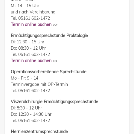
Mi: 14 - 15 Uhr
und nach Vereinbarung
Tel. 05161 602-1472
Termin online buchen
>>
Ermächtigungssprechstunde Proktologie
Di: 12:30 - 15 Uhr
Do: 08:30 - 12 Uhr
Tel. 05161 602-1472
Termin online buchen
>>
Operationsvorbereitende Sprechstunde
Mo - Fr: 9 - 14
Terminvergabe mit OP-Termin
Tel. 05161 602-1472
Viszeralchirurgie Ermächtigungssprechstunde
Di: 8:30 - 12 Uhr
Do: 12:30 - 14:30 Uhr
Tel. 05161 602-1472
Hernienzentrumsprechstunde