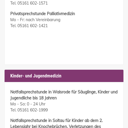
Tel. 05161 602-1571
Privatsprechstunde Palliativmedizin
Mo - Fr: nach Vereinbarung
Tel. 05161 602-1421
Kinder- und Jugendmedizin
Notfallsprechstunde in Walsrode für Säuglinge, Kinder und
Jugendliche bis 18 Jahren
Mo - So: 0 - 24 Uhr
Tel. 05161 602-1999
Notfallsprechstunde in Soltau für Kinder ab dem 2.
Lebensjahr bei Knochebrüchen, Verletzungen des