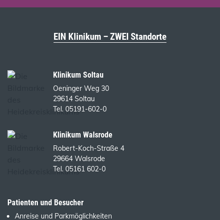
EIN Klinikum – ZWEI Standorte
Klinikum Soltau
Oeninger Weg 30
29614 Soltau
Tel. 05191-602-0
Klinikum Walsrode
Robert-Koch-Straße 4
29664 Walsrode
Tel. 05161 602-0
Patienten und Besucher
Anreise und Parkmöglichkeiten