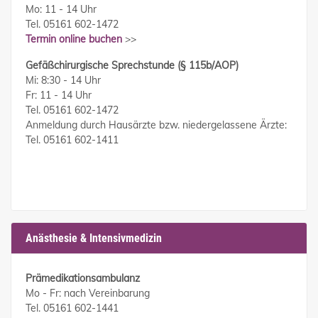
Mo: 11 - 14 Uhr
Tel. 05161 602-1472
Termin online buchen
>>
Gefäßchirurgische Sprechstunde (§ 115b/AOP)
Mi: 8:30 - 14 Uhr
Fr: 11 - 14 Uhr
Tel. 05161 602-1472
Anmeldung durch Hausärzte bzw. niedergelassene Ärzte:
Tel. 05161 602-1411
Anästhesie & Intensivmedizin
Prämedikationsambulanz
Mo - Fr: nach Vereinbarung
Tel. 05161 602-1441