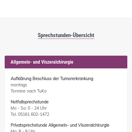
Sprechstunden-Übersicht
Allgemein- und Viszeralchirurgie
Aufklärung Beschluss der Tumorerkrankung
montags
Termine nach TuKo
Notfallsprechstunde
Mo - So: 0 - 24 Uhr
Tel. 05161 602-1472
Privatsprechstunde Allgemein- und Viszeralchirurgie
Mo: 8 - 9 Uhr