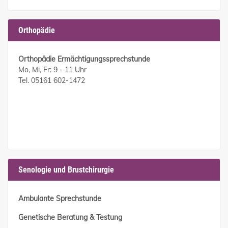
Orthopädie
Orthopädie Ermächtigungssprechstunde
Mo, Mi, Fr: 9 - 11 Uhr
Tel. 05161 602-1472
Senologie und Brustchirurgie
Ambulante Sprechstunde
Genetische Beratung & Testung