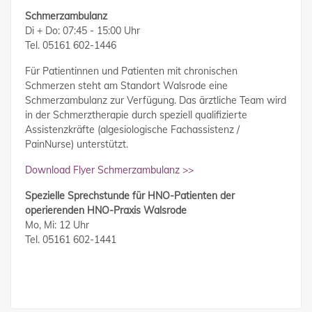
Schmerzambulanz
Di + Do: 07:45 - 15:00 Uhr
Tel. 05161 602-1446
Für Patientinnen und Patienten mit chronischen
Schmerzen steht am Standort Walsrode eine
Schmerzambulanz zur Verfügung. Das ärztliche Team wird
in der Schmerztherapie durch speziell qualifizierte
Assistenzkräfte (algesiologische Fachassistenz /
PainNurse) unterstützt.
Download Flyer Schmerzambulanz >>
Spezielle Sprechstunde für HNO-Patienten der
operierenden HNO-Praxis Walsrode
Mo, Mi: 12 Uhr
Tel. 05161 602-1441