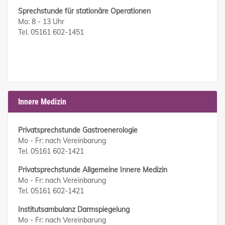
Sprechstunde für stationäre Operationen
Mo: 8 - 13 Uhr
Tel. 05161 602-1451
Innere Medizin
Privatsprechstunde Gastroenerologie
Mo - Fr: nach Vereinbarung
Tel. 05161 602-1421
Privatsprechstunde Allgemeine Innere Medizin
Mo - Fr: nach Vereinbarung
Tel. 05161 602-1421
Institutsambulanz Darmspiegelung
Mo - Fr: nach Vereinbarung