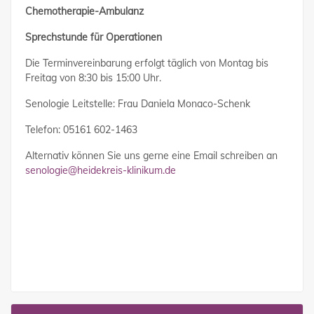
Chemotherapie-Ambulanz
Sprechstunde für Operationen
Die Terminvereinbarung erfolgt täglich von Montag bis
Freitag von 8:30 bis 15:00 Uhr.
Senologie Leitstelle: Frau Daniela Monaco-Schenk
Telefon: 05161 602-1463
Alternativ können Sie uns gerne eine Email schreiben an
senologie@heidekreis-klinikum.de