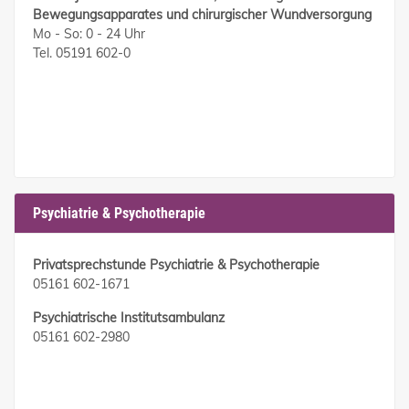
Bewegungsapparates und chirurgischer Wundversorgung
Mo - So: 0 - 24 Uhr
Tel. 05191 602-0
Psychiatrie & Psychotherapie
Privatsprechstunde Psychiatrie & Psychotherapie
05161 602-1671
Psychiatrische Institutsambulanz
05161 602-2980