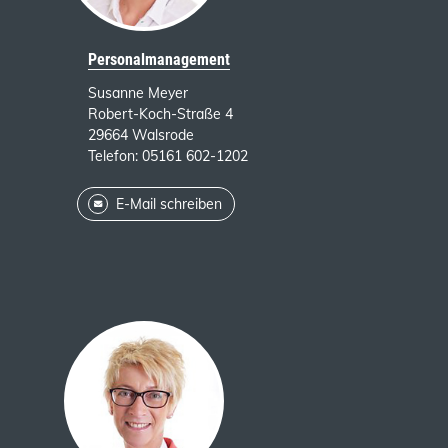
Personalmanagement
Susanne Meyer
Robert-Koch-Straße 4
29664 Walsrode
Telefon: 05161 602-1202
E-Mail schreiben