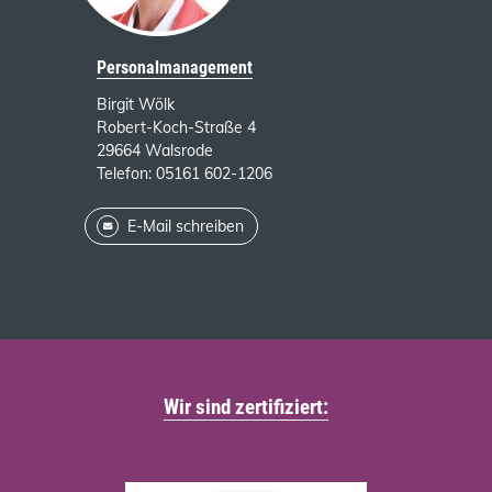
Personalmanagement
Birgit Wölk
Robert-Koch-Straße 4
29664 Walsrode
Telefon: 05161 602-1206
E-Mail schreiben
Wir sind zertifiziert: