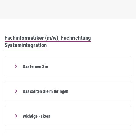
Fachinformatiker (m/w), Fachrichtung
Systemintegration
Das lernen Sie
Das sollten Sie mitbringen
Wichtige Fakten