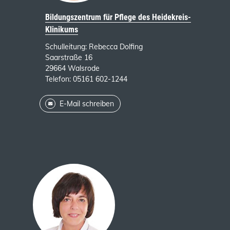
Bildungszentrum für Pflege des Heidekreis-
Klinikums
Schulleitung: Rebecca Dolfing
Saarstraße 16
29664 Walsrode
Telefon: 05161 602-1244
E-Mail schreiben