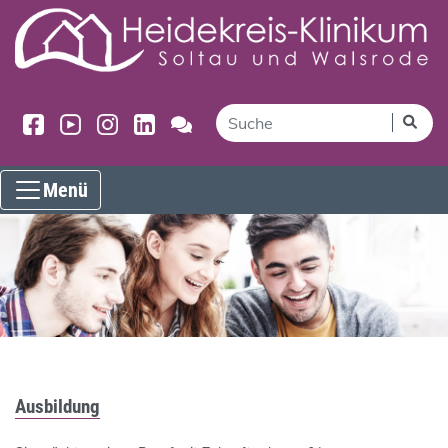
Menü
Ausbildung