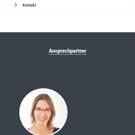
Kontakt
Ansprechpartner