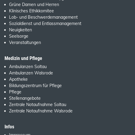
Grüne Damen und Herren
Klinisches Ethikkomitee
Lob- und Beschwerdemanagement
Sozialdienst und Entlassmanagement
Neuigkeiten
Seelsorge
Veranstaltungen
Medizin und Pflege
Ambulanzen Soltau
Ambulanzen Walsrode
Apotheke
Bildungszentrum für Pflege
Pflege
Stellenangebote
Zentrale Notaufnahme Soltau
Zentrale Notaufnahme Walsrode
Infos
Impressum