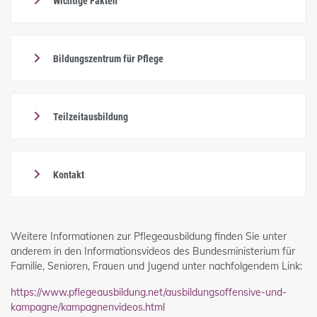
Wichtige Fakten
Bildungszentrum für Pflege
Teilzeitausbildung
Kontakt
Weitere Informationen zur Pflegeausbildung finden Sie unter
anderem in den Informationsvideos des Bundesministerium für
Familie, Senioren, Frauen und Jugend unter nachfolgendem Link:
https://www.pflegeausbildung.net/ausbildungsoffensive-und-
kampagne/kampagnenvideos.html