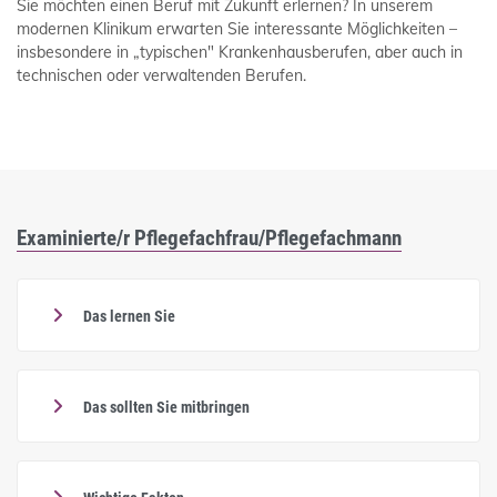
Sie möchten einen Beruf mit Zukunft erlernen? In unserem
modernen Klinikum erwarten Sie interessante Möglichkeiten –
insbesondere in „typischen" Krankenhausberufen, aber auch in
technischen oder verwaltenden Berufen.
Examinierte/r Pflegefachfrau/Pflegefachmann
Das lernen Sie
Das sollten Sie mitbringen