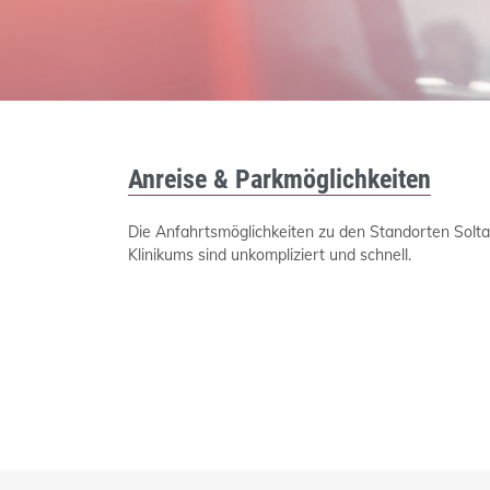
Anreise & Parkmöglichkeiten
Die Anfahrtsmöglichkeiten zu den Standorten Solt
Klinikums sind unkompliziert und schnell.