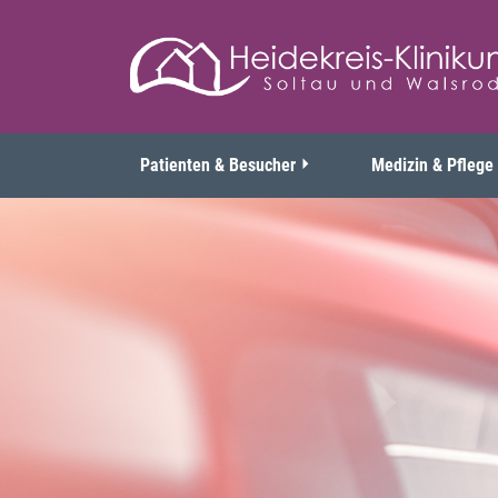
Patienten & Besucher
Medizin & Pflege