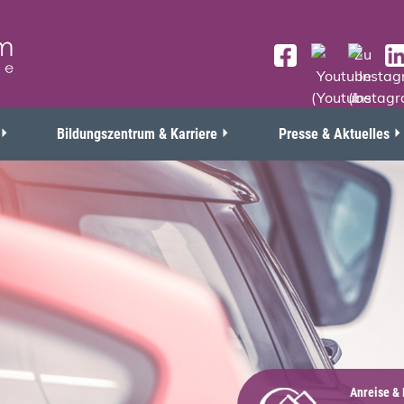
Bildungszentrum & Karriere
Presse & Aktuelles
Anreise &