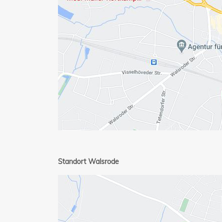
Standort Walsrode