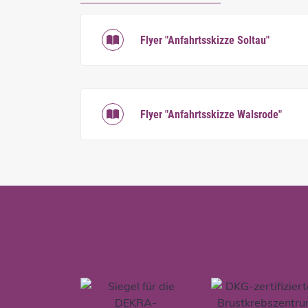
Flyer "Anfahrtsskizze Soltau"
Flyer "Anfahrtsskizze Walsrode"