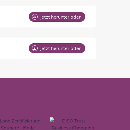
Jetzt herunterladen
Jetzt herunterladen