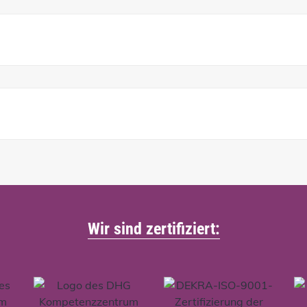
Wir sind zertifiziert: