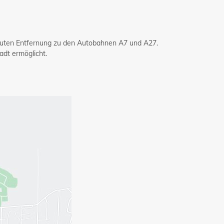
nuten Entfernung zu den Autobahnen A7 und A27.
dt ermöglicht.