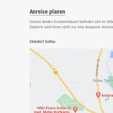
Anreise planen
Unsere beiden Krankenhäuser befinden sich im St
Dadurch wird Ihnen nicht nur eine bequeme Anreis
Standort Soltau