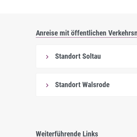
Anreise mit öffentlichen Verkehrsm
Standort Soltau
Standort Walsrode
Weiterführende Links