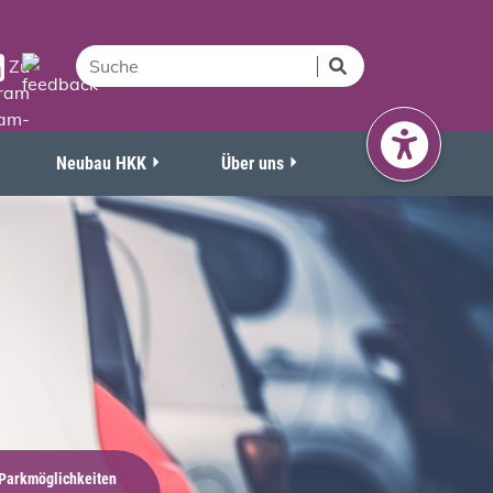
Neubau HKK
Über uns
 Parkmöglichkeiten