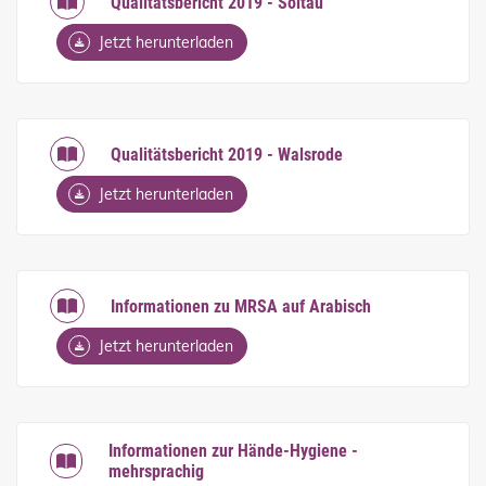
Qualitätsbericht 2019 - Soltau
Jetzt herunterladen
Qualitätsbericht 2019 - Walsrode
Jetzt herunterladen
Informationen zu MRSA auf Arabisch
Jetzt herunterladen
Informationen zur Hände-Hygiene -
mehrsprachig