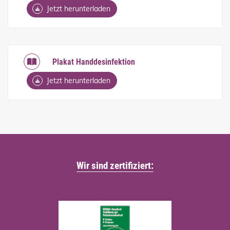
Jetzt herunterladen
Plakat Handdesinfektion
Jetzt herunterladen
Wir sind zertifiziert: