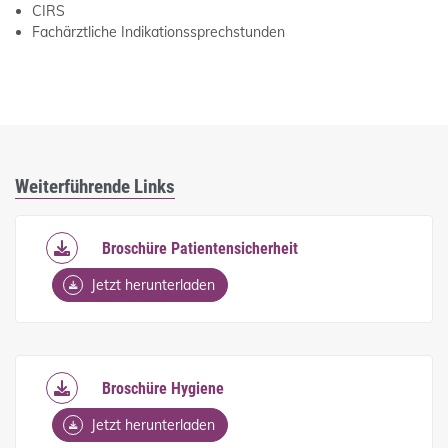
CIRS
Fachärztliche Indikationssprechstunden
Weiterführende Links
Broschüre Patientensicherheit
Jetzt herunterladen
Broschüre Hygiene
Jetzt herunterladen