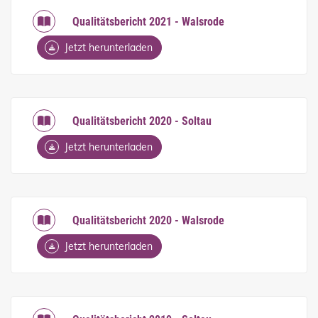
Qualitätsbericht 2021 - Walsrode
Jetzt herunterladen
Qualitätsbericht 2020 - Soltau
Jetzt herunterladen
Qualitätsbericht 2020 - Walsrode
Jetzt herunterladen