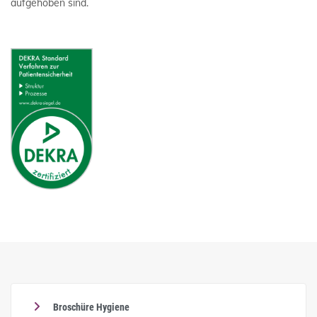
aufgehoben sind.
Broschüre Hygiene