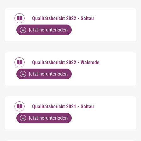
Qualitätsbericht 2022 - Soltau
Jetzt herunterladen
Qualitätsbericht 2022 - Walsrode
Jetzt herunterladen
Qualitätsbericht 2021 - Soltau
Jetzt herunterladen