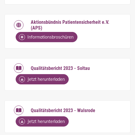
Aktionsbündnis Patientensicherheit e.V.
(APS)
Informationsbroschüren
Qualitätsbericht 2023 - Soltau
Jetzt herunterladen
Qualitätsbericht 2023 - Walsrode
Jetzt herunterladen