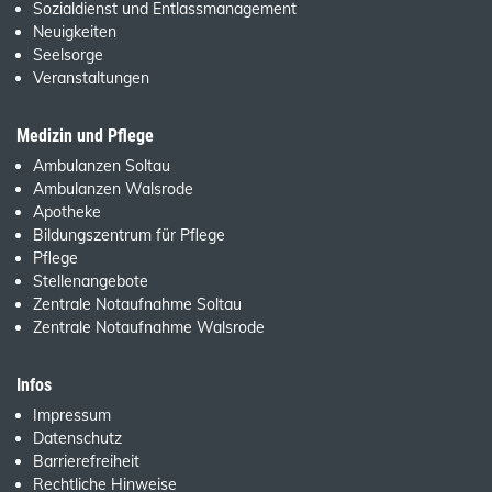
Sozialdienst und Entlassmanagement
Neuigkeiten
Seelsorge
Veranstaltungen
Medizin und Pflege
Ambulanzen Soltau
Ambulanzen Walsrode
Apotheke
Bildungszentrum für Pflege
Pflege
Stellenangebote
Zentrale Notaufnahme Soltau
Zentrale Notaufnahme Walsrode
Infos
Impressum
Datenschutz
Barrierefreiheit
Rechtliche Hinweise