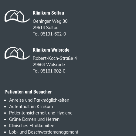
Klinikum Soltau
Oeninger Weg 30
29614 Soltau
Tel. 05191-602-0
Klinikum Walsrode
Robert-Koch-Straße 4
29664 Walsrode
Tel. 05161 602-0
Patienten und Besucher
Anreise und Parkmöglichkeiten
Aufenthalt im Klinikum
Patientensicherheit und Hygiene
Grüne Damen und Herren
Klinisches Ethikkomitee
Lob- und Beschwerdemanagement