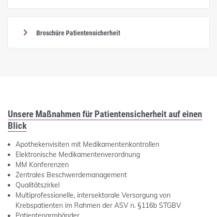
Broschüre Patientensicherheit
Unsere Maßnahmen für Patientensicherheit auf einen
Blick
Apothekenvisiten mit Medikamentenkontrollen
Elektronische Medikamentenverordnung
MM Konferenzen
Zentrales Beschwerdemanagement
Qualitätszirkel
Multiprofessionelle, intersektorale Versorgung von
Krebspatienten im Rahmen der ASV n. §116b STGBV
Patientenarmbänder