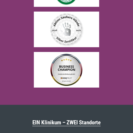
EIN Klinikum – ZWEI Standorte