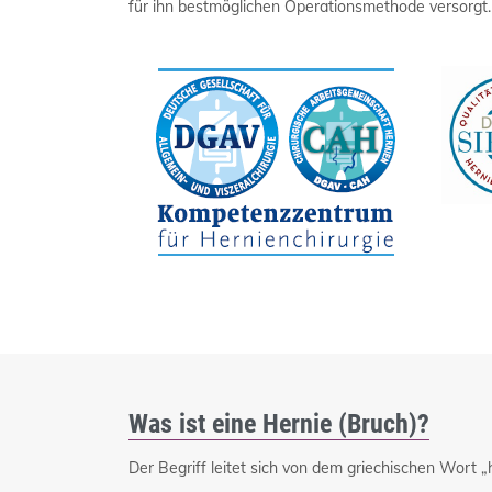
für ihn bestmöglichen Operationsmethode versorgt.
Was ist eine Hernie (Bruch)?
Der Begriff leitet sich von dem griechischen Wort „