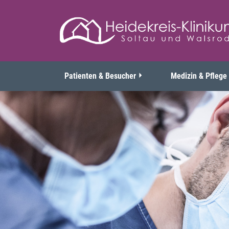
Patienten & Besucher
Medizin & Pflege