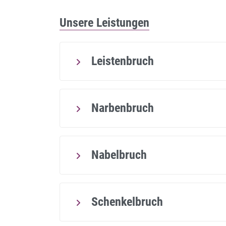
Unsere Leistungen
Leistenbruch
Narbenbruch
Nabelbruch
Schenkelbruch