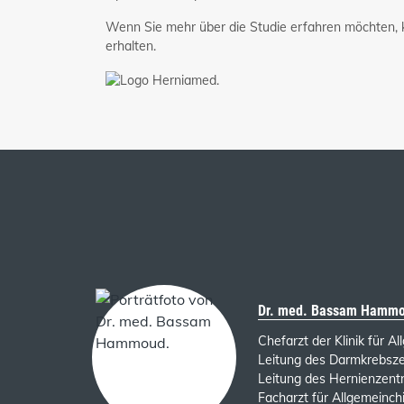
Wenn Sie mehr über die Studie erfahren möchten, 
erhalten.
Dr. med. Bassam Hamm
Chefarzt der Klinik für A
Leitung des Darmkrebsz
Leitung des Hernienzent
Facharzt für Allgemeinchi