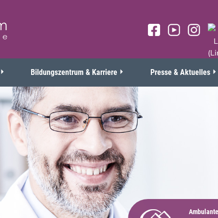
Bildungszentrum & Karriere
Presse & Aktuelles
Ambulante