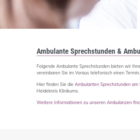
Ambulante Sprechstunden & Ambu
Folgende Ambulante Sprechstunden bieten wir Ihne
vereinbaren Sie im Voraus telefonisch einen Termin.
Hier finden Sie die
Ambulanten Sprechstunden am 
Heidekreis Klinikums.
Weitere Informationen zu unseren Ambulanzen find