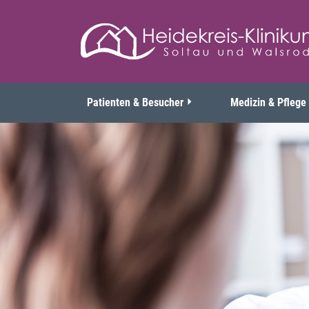
Patienten & Besucher
Medizin & Pflege