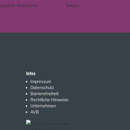
Infos
Impressum
Datenschutz
Barrierefreiheit
Rechtliche Hinweise
Unternehmen
AVB