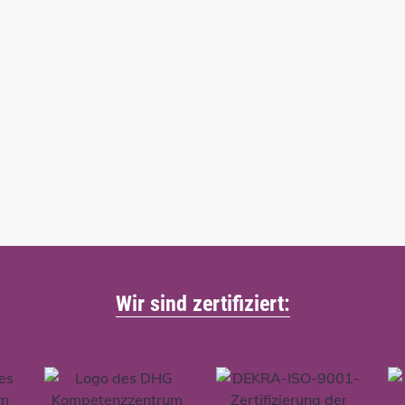
Wir sind zertifiziert: