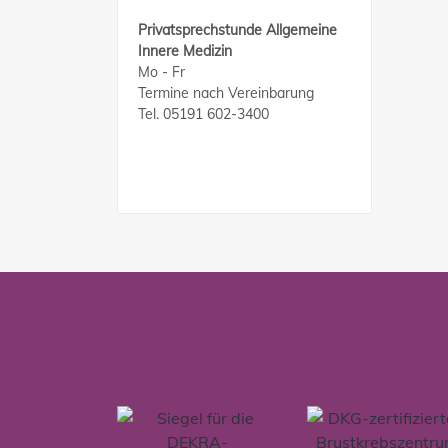
Privatsprechstunde Allgemeine
Innere Medizin
Mo - Fr
Termine nach Vereinbarung
Tel. 05191 602-3400