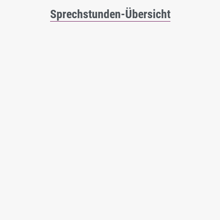
Sprechstunden-Übersicht