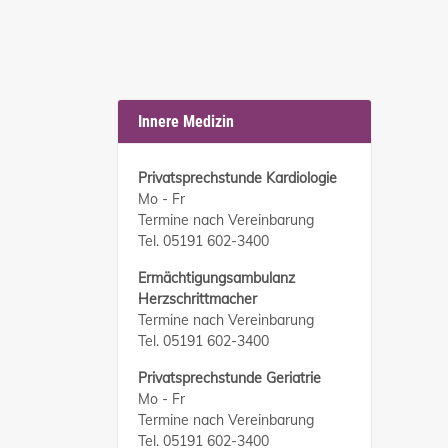
Innere Medizin
Privatsprechstunde Kardiologie
Mo - Fr
Termine nach Vereinbarung
Tel. 05191 602-3400
Ermächtigungsambulanz
Herzschrittmacher
Termine nach Vereinbarung
Tel. 05191 602-3400
Privatsprechstunde Geriatrie
Mo - Fr
Termine nach Vereinbarung
Tel. 05191 602-3400