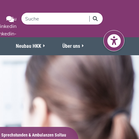
Neubau HKK
Über uns
 Sprechstunden & Ambulanzen Soltau