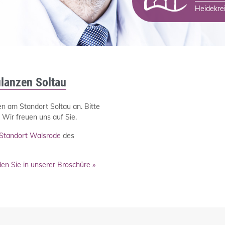
Heidekrei
lanzen Soltau
n am Standort Soltau an. Bitte
 Wir freuen uns auf Sie.
Standort Walsrode
des
en Sie in unserer Broschüre »