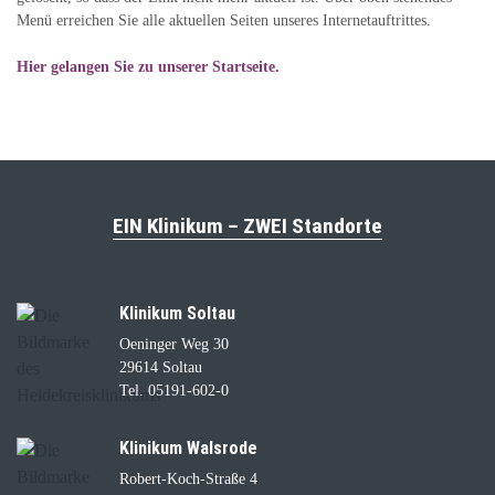
Menü erreichen Sie alle aktuellen Seiten unseres Internetauftrittes.
Hier gelangen Sie zu unserer Startseite.
EIN Klinikum – ZWEI Standorte
Klinikum Soltau
Oeninger Weg 30
29614 Soltau
Tel. 05191-602-0
Klinikum Walsrode
Robert-Koch-Straße 4