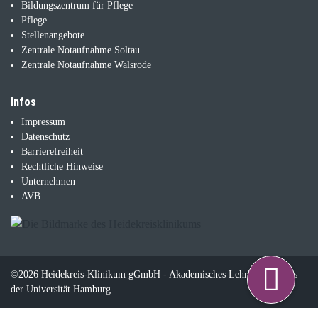
Bildungszentrum für Pflege
Pflege
Stellenangebote
Zentrale Notaufnahme Soltau
Zentrale Notaufnahme Walsrode
Infos
Impressum
Datenschutz
Barrierefreiheit
Rechtliche Hinweise
Unternehmen
AVB
©2026 Heidekreis-Klinikum gGmbH - Akademisches Lehrkrankenhaus
der Universität Hamburg