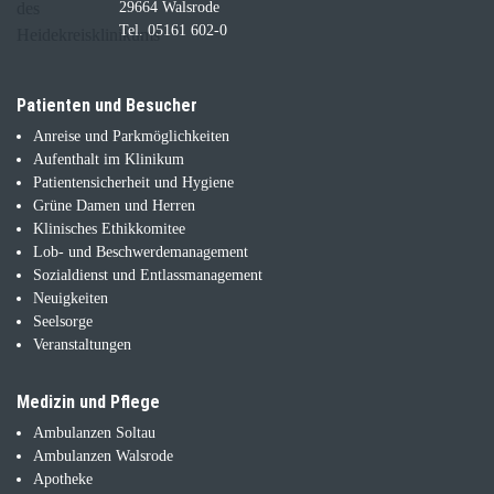
29664 Walsrode
Tel. 05161 602-0
Patienten und Besucher
Anreise und Parkmöglichkeiten
Aufenthalt im Klinikum
Patientensicherheit und Hygiene
Grüne Damen und Herren
Klinisches Ethikkomitee
Lob- und Beschwerdemanagement
Sozialdienst und Entlassmanagement
Neuigkeiten
Seelsorge
Veranstaltungen
Medizin und Pflege
Ambulanzen Soltau
Ambulanzen Walsrode
Apotheke