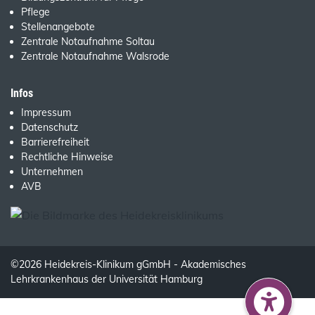
Pflege
Stellenangebote
Zentrale Notaufnahme Soltau
Zentrale Notaufnahme Walsrode
Infos
Impressum
Datenschutz
Barrierefreiheit
Rechtliche Hinweise
Unternehmen
AVB
©2026 Heidekreis-Klinikum gGmbH - Akademisches
Lehrkrankenhaus der Universität Hamburg