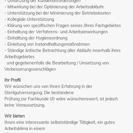
- Umsetzung der Kundenanforderungen
- Mitwirkung bei der Optimierung der Arbeitsabläufe
- Unterstützung bei der Minimierung der Betriebskosten
- Kollegiale Unterstützung
- Klärung von spezifischen Fragen seines /ihres Fachgebietes
- Einhaltung der Verfahrens- und Arbeitsanweisungen
- Einhaltung der Hygieneordnung
- Einleitung von Instandhaltungsmaßnahmen
- Ständige kritische Betrachtung aller Abläufe innerhalb ihres
Arbeitsgebietes
und gegebenenfalls die Bearbeitung / Umsetzung von
Verbesserungsvorschlägen
Ihr Profil
Wir wünschen uns von Ihnen Erfahrung in der
Sterilgutversorgung. Die bestandene
Prüfung zur Fachkunde I/II wäre wünschenswert, ist jedoch
keine Voraussetzung.
Wir bieten
Ihnen eine interessante selbstständige Tätigkeit, ein gutes
Arbeitsklima in einem