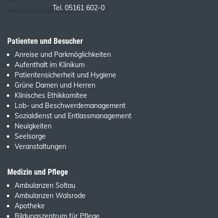
Tel. 05161 602-0
Patienten und Besucher
Anreise und Parkmöglichkeiten
Aufenthalt im Klinikum
Patientensicherheit und Hygiene
Grüne Damen und Herren
Klinisches Ethikkomitee
Lob- und Beschwerdemanagement
Sozialdienst und Entlassmanagement
Neuigkeiten
Seelsorge
Veranstaltungen
Medizin und Pflege
Ambulanzen Soltau
Ambulanzen Walsrode
Apotheke
Bildungszentrum für Pflege