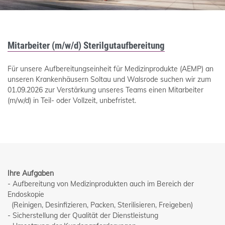
Mitarbeiter (m/w/d) Sterilgutaufbereitung
Für unsere Aufbereitungseinheit für Medizinprodukte (AEMP) an
unseren Krankenhäusern Soltau und Walsrode suchen wir zum
01.09.2026 zur Verstärkung unseres Teams einen Mitarbeiter
(m/w/d) i
n Teil- oder Vollzeit, unbefristet.
Ihre Aufgaben
- Aufbereitung von Medizinprodukten auch im Bereich der
Endoskopie
(Reinigen, Desinfizieren, Packen, Sterilisieren, Freigeben)
- Sicherstellung der Qualität der Dienstleistung