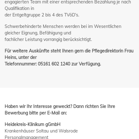
engagierten Team mit einer entsprechenden Bezahlung je nach
Qualifikation in
der Entgeltgruppe 2 bis 4 des TVöD‘s.
Schwerbehinderte Menschen werden bei im Wesentlichen
gleicher Eignung, Befähigung und
fachlicher Leistung vorrangig berücksichtigt.
Für weitere Auskünfte steht Ihnen gern die Pflegedirektorin Frau
Heins, unter der
Telefonnummer: 05161 602 1240 zur Verfügung.
Haben wir Ihr Interesse geweckt? Dann richten Sie Ihre
Bewerbung
bitte per E-Mail
an:
Heidekreis-Klinikum gGmbH
Krankenhäuser Soltau und Walsrode
Personalmanagement