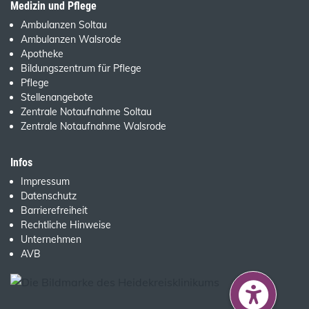
Medizin und Pflege
Ambulanzen Soltau
Ambulanzen Walsrode
Apotheke
Bildungszentrum für Pflege
Pflege
Stellenangebote
Zentrale Notaufnahme Soltau
Zentrale Notaufnahme Walsrode
Infos
Impressum
Datenschutz
Barrierefreiheit
Rechtliche Hinweise
Unternehmen
AVB