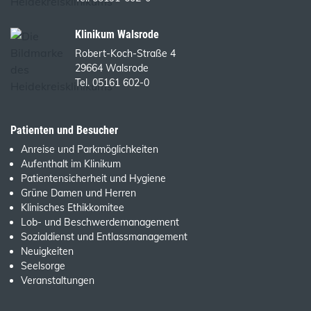
Klinikum Walsrode
Robert-Koch-Straße 4
29664 Walsrode
Tel. 05161 602-0
Patienten und Besucher
Anreise und Parkmöglichkeiten
Aufenthalt im Klinikum
Patientensicherheit und Hygiene
Grüne Damen und Herren
Klinisches Ethikkomitee
Lob- und Beschwerdemanagement
Sozialdienst und Entlassmanagement
Neuigkeiten
Seelsorge
Veranstaltungen