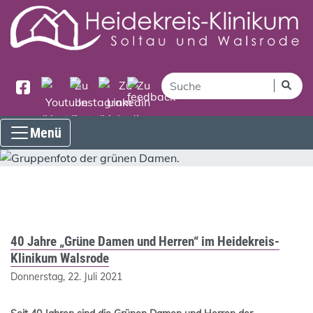
Menü
40 Jahre „Grüne Damen und Herren“ im Heidekreis-
Klinikum Walsrode
Donnerstag, 22. Juli 2021