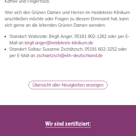
Kaffee und Fingerfood.
Wer sich den Grünen Damen und Herren im Heidekreis-Klinikum
anschließen möchte oder Fragen zu diesem Ehrenamt hat, kann
sich gerne an die leitenden Grünen Damen wenden:
Standort Walsrode: Birgit Anger, 05161 902-1262 oder per E-
Mail an
birgit.anger@heidekreis-klinikum.de
Standort Soltau: Susanne Zschätzsch, 05191 602-3252 oder
per E-Mail an
zschaetzsch@ekh-deutschland.de
Übersicht aller Neuigkeiten anzeigen
Wir sind zertifiziert: