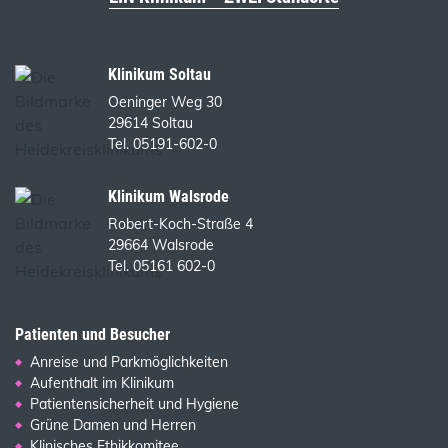
Klinikum Soltau
Oeninger Weg 30
29614 Soltau
Tel. 05191-602-0
Klinikum Walsrode
Robert-Koch-Straße 4
29664 Walsrode
Tel. 05161 602-0
Patienten und Besucher
Anreise und Parkmöglichkeiten
Aufenthalt im Klinikum
Patientensicherheit und Hygiene
Grüne Damen und Herren
Klinisches Ethikkomitee