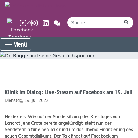
Menü
Klinik im Dialog: Live-Stream auf Facebook am 19. Juli
Dienstag, 19. Juli 2022
Heidekreis
. Wie auf der Sondersitzung des Kreistages von
Landrat Jens Grote bereits angekündigt, steht nun der
Sendetermin für einen Talk rund um das Thema Finanzierung des
neuen Gesamtklinikums. Der Talk findet auf Facebook am