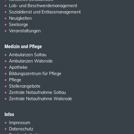
Lob- und Beschwerdemanagement
Sozialdienst und Entlassmanagement
Neuigkeiten
Seelsorge
Veranstaltungen
Medizin und Pflege
Ambulanzen Soltau
Ambulanzen Walsrode
Apotheke
Bildungszentrum für Pflege
Pflege
Stellenangebote
Zentrale Notaufnahme Soltau
Zentrale Notaufnahme Walsrode
Infos
Impressum
Datenschutz