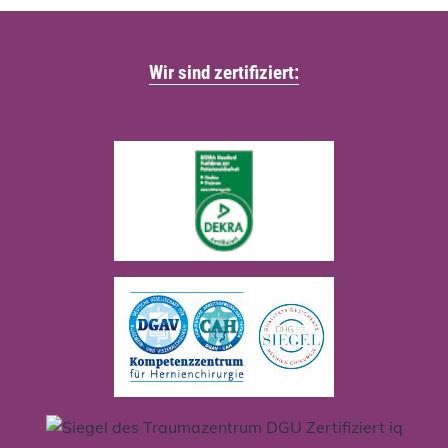
Wir sind zertifiziert: