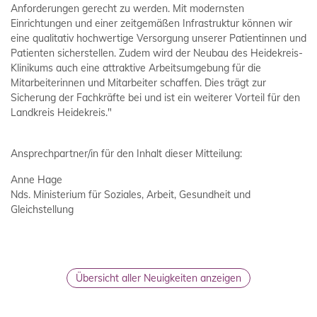
Anforderungen gerecht zu werden. Mit modernsten
Einrichtungen und einer zeitgemäßen Infrastruktur können wir
eine qualitativ hochwertige Versorgung unserer Patientinnen und
Patienten sicherstellen. Zudem wird der Neubau des Heidekreis-
Klinikums auch eine attraktive Arbeitsumgebung für die
Mitarbeiterinnen und Mitarbeiter schaffen. Dies trägt zur
Sicherung der Fachkräfte bei und ist ein weiterer Vorteil für den
Landkreis Heidekreis."
Ansprechpartner/in für den Inhalt dieser Mitteilung:
Anne Hage
Nds. Ministerium für Soziales, Arbeit, Gesundheit und
Gleichstellung
Übersicht aller Neuigkeiten anzeigen