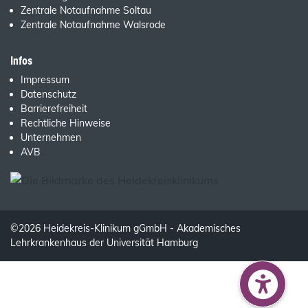
Zentrale Notaufnahme Soltau
Zentrale Notaufnahme Walsrode
Infos
Impressum
Datenschutz
Barrierefreiheit
Rechtliche Hinweise
Unternehmen
AVB
©2026 Heidekreis-Klinikum gGmbH - Akademisches
Lehrkrankenhaus der Universität Hamburg