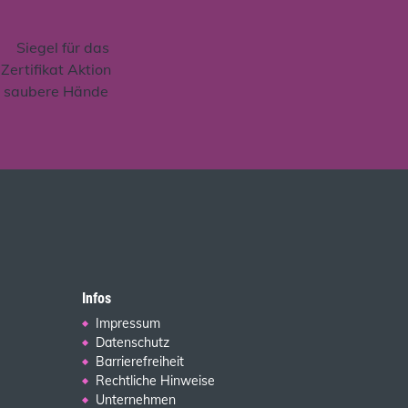
Infos
Impressum
Datenschutz
Barrierefreiheit
Rechtliche Hinweise
Unternehmen