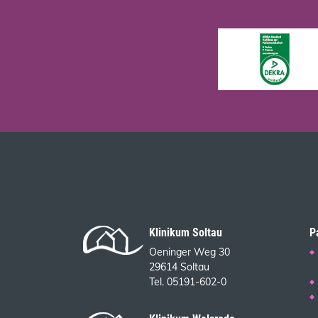
Klinikum Soltau
P
Oeninger Weg 30
29614 Soltau
Tel. 05191-602-0