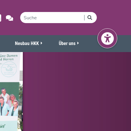
Neubau HKK
Über uns