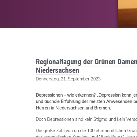
Regionaltagung der Grünen Damen
Niedersachsen
Donnerstag, 21. September 2023
Depressionen - wie erkennen? „Depression kann je
und auchdie Erfahrung der meisten Anwesenden be
Herren in Niedersachsen und Bremen.
Doch Depressionen sind kein Stigma und kein Versag
Die große Zahl von an die 100 ehrenamtlichen Gr