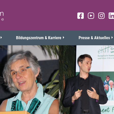
Bildungszentrum & Karriere
Presse & Aktuelles