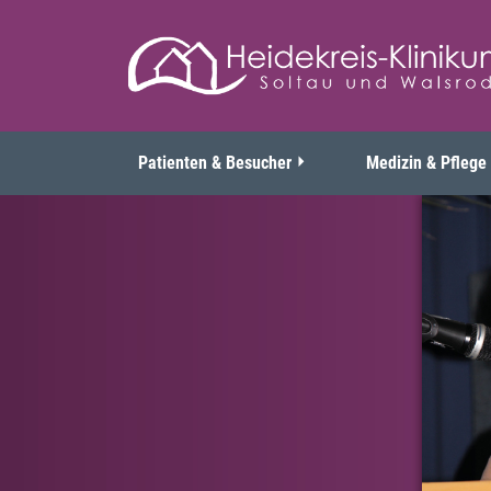
Patienten & Besucher
Medizin & Pflege