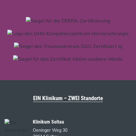
EIN Klinikum – ZWEI Standorte
Klinikum Soltau
Oeninger Weg 30