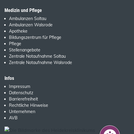
Medizin und Pflege
Ambulanzen Soltau
Ambulanzen Walsrode
Apotheke
Bildungszentrum für Pflege
Pflege
Stellenangebote
Zentrale Notaufnahme Soltau
Zentrale Notaufnahme Walsrode
Infos
Impressum
Datenschutz
Barrierefreiheit
Rechtliche Hinweise
Unternehmen
AVB