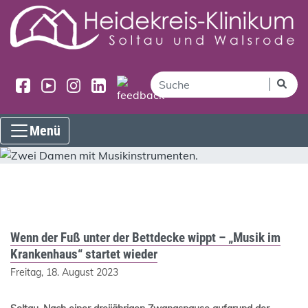
Menü
Wenn der Fuß unter der Bettdecke wippt – „Musik im
Krankenhaus“ startet wieder
Freitag, 18. August 2023