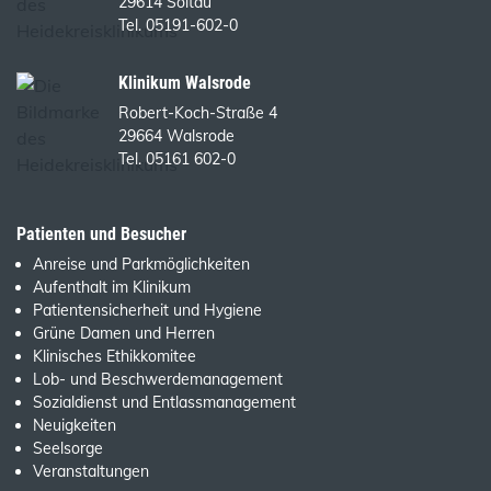
29614 Soltau
Tel. 05191-602-0
Klinikum Walsrode
Robert-Koch-Straße 4
29664 Walsrode
Tel. 05161 602-0
Patienten und Besucher
Anreise und Parkmöglichkeiten
Aufenthalt im Klinikum
Patientensicherheit und Hygiene
Grüne Damen und Herren
Klinisches Ethikkomitee
Lob- und Beschwerdemanagement
Sozialdienst und Entlassmanagement
Neuigkeiten
Seelsorge
Veranstaltungen