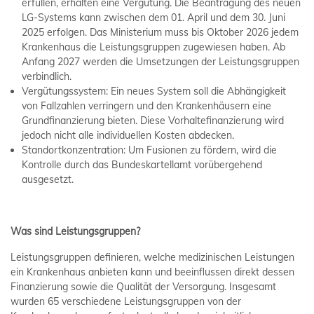
erfüllen, erhalten eine Vergütung. Die Beantragung des neuen
LG-Systems kann zwischen dem 01. April und dem 30. Juni
2025 erfolgen. Das Ministerium muss bis Oktober 2026 jedem
Krankenhaus die Leistungsgruppen zugewiesen haben. Ab
Anfang 2027 werden die Umsetzungen der Leistungsgruppen
verbindlich.
Vergütungssystem: Ein neues System soll die Abhängigkeit
von Fallzahlen verringern und den Krankenhäusern eine
Grundfinanzierung bieten. Diese Vorhaltefinanzierung wird
jedoch nicht alle individuellen Kosten abdecken.
Standortkonzentration: Um Fusionen zu fördern, wird die
Kontrolle durch das Bundeskartellamt vorübergehend
ausgesetzt.
Was sind Leistungsgruppen?
Leistungsgruppen definieren, welche medizinischen Leistungen
ein Krankenhaus anbieten kann und beeinflussen direkt dessen
Finanzierung sowie die Qualität der Versorgung. Insgesamt
wurden 65 verschiedene Leistungsgruppen von der