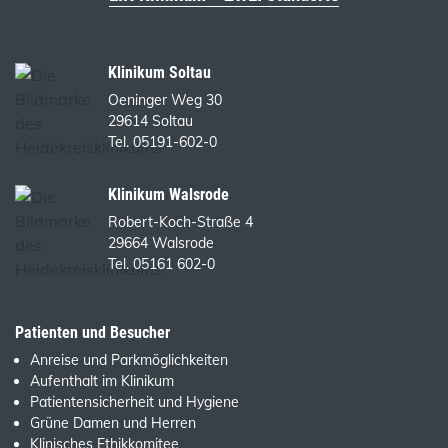
Klinikum Soltau
Oeninger Weg 30
29614 Soltau
Tel. 05191-602-0
Klinikum Walsrode
Robert-Koch-Straße 4
29664 Walsrode
Tel. 05161 602-0
Patienten und Besucher
Anreise und Parkmöglichkeiten
Aufenthalt im Klinikum
Patientensicherheit und Hygiene
Grüne Damen und Herren
Klinisches Ethikkomitee