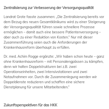
Zentralisierung zur Verbesserung der Versorgungsqualität
Landrat Grote fasste zusammen: „Die Zentralisierung bereits vor
dem Bezug des neuen Gesamtklinikums wird zu einer Steigerung
der Versorgungsqualität führen sowie schnellere Prozesse
ermöglichen – damit auch eine bessere Patientenversorgung –
aber auch zu einer Reduktion von Kosten.“ Nur mit dieser
Zusammenführung seien auch die Anforderungen der
Krankenhausreform überhaupt zu erfüllen.
Dr. med. Achim Rogge ergänzte: „Wir haben schon heute – ganz
ohne Krankenhausreform – mit Personalengpässen zu kämpfen,
denn wir halten Doppelstrukturen bei z.B. zwei
Operationseinheiten, zwei Intensivstationen und zwei
Notaufnahmen vor. Durch die Zusammenlegung werden wir
Doppeldienste reduzieren und schaffen eine sichere
Dienstplanung für unsere Mitarbeitenden.“
Zukunftsperspektiven für das HKK