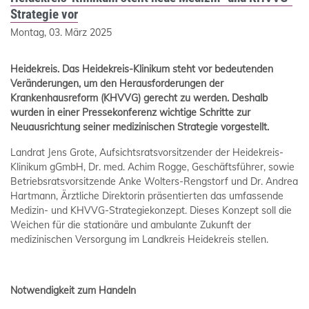
Strategie vor
Montag, 03. März 2025
Heidekreis
. Das Heidekreis-Klinikum steht vor bedeutenden
Veränderungen, um den Herausforderungen der
Krankenhausreform (KHVVG) gerecht zu werden. Deshalb
wurden in einer Pressekonferenz wichtige Schritte zur
Neuausrichtung seiner medizinischen Strategie vorgestellt.
Landrat Jens Grote, Aufsichtsratsvorsitzender der Heidekreis-
Klinikum gGmbH, Dr. med. Achim Rogge, Geschäftsführer, sowie
Betriebsratsvorsitzende Anke Wolters-Rengstorf und Dr. Andrea
Hartmann, Ärztliche Direktorin präsentierten das umfassende
Medizin- und KHVVG-Strategiekonzept. Dieses Konzept soll die
Weichen für die stationäre und ambulante Zukunft der
medizinischen Versorgung im Landkreis Heidekreis stellen.
Notwendigkeit zum Handeln