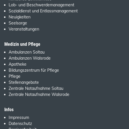
Lob- und Beschwerdemanagement
Sozialdienst und Entlassmanagement
Neuigkeiten
Seelsorge
Veranstaltungen
Medizin und Pflege
Ambulanzen Soltau
Ambulanzen Walsrode
Apotheke
Bildungszentrum für Pflege
Pflege
Stellenangebote
Zentrale Notaufnahme Soltau
Zentrale Notaufnahme Walsrode
Infos
Impressum
Datenschutz