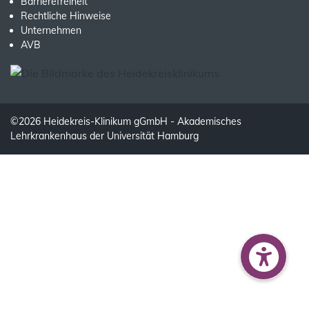
Barrierefreiheit
Rechtliche Hinweise
Unternehmen
AVB
©2026 Heidekreis-Klinikum gGmbH - Akademisches
Lehrkrankenhaus der Universität Hamburg