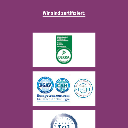
Wir sind zertifiziert: