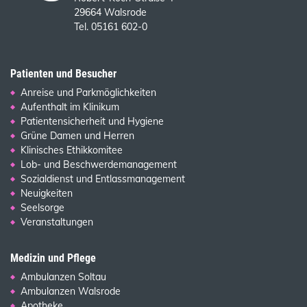
29664 Walsrode
Tel. 05161 602-0
Patienten und Besucher
Anreise und Parkmöglichkeiten
Aufenthalt im Klinikum
Patientensicherheit und Hygiene
Grüne Damen und Herren
Klinisches Ethikkomitee
Lob- und Beschwerdemanagement
Sozialdienst und Entlassmanagement
Neuigkeiten
Seelsorge
Veranstaltungen
Medizin und Pflege
Ambulanzen Soltau
Ambulanzen Walsrode
Apotheke