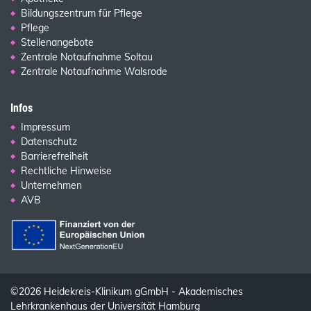
Bildungszentrum für Pflege
Pflege
Stellenangebote
Zentrale Notaufnahme Soltau
Zentrale Notaufnahme Walsrode
Infos
Impressum
Datenschutz
Barrierefreiheit
Rechtliche Hinweise
Unternehmen
AVB
©2026 Heidekreis-Klinikum gGmbH - Akademisches
Lehrkrankenhaus der Universität Hamburg