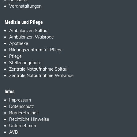
Veranstaltungen
Medizin und Pflege
Ambulanzen Soltau
Ambulanzen Walsrode
Apotheke
Bildungszentrum für Pflege
Pflege
Stellenangebote
Zentrale Notaufnahme Soltau
Zentrale Notaufnahme Walsrode
Infos
Impressum
Datenschutz
Barrierefreiheit
Rechtliche Hinweise
Unternehmen
AVB