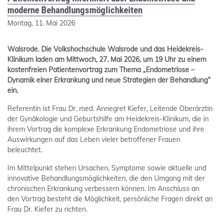
moderne Behandlungsmöglichkeiten
Montag, 11. Mai 2026
Walsrode.
Die Volkshochschule Walsrode und das Heidekreis-
Klinikum laden am Mittwoch, 27. Mai 2026, um 19 Uhr zu einem
kostenfreien Patientenvortrag zum Thema „Endometriose –
Dynamik einer Erkrankung und neue Strategien der Behandlung“
ein.
Referentin ist Frau Dr. med. Annegret Kiefer, Leitende Oberärztin
der Gynäkologie und Geburtshilfe am Heidekreis-Klinikum, die in
ihrem Vortrag die komplexe Erkrankung Endometriose und ihre
Auswirkungen auf das Leben vieler betroffener Frauen
beleuchtet.
Im Mittelpunkt stehen Ursachen, Symptome sowie aktuelle und
innovative Behandlungsmöglichkeiten, die den Umgang mit der
chronischen Erkrankung verbessern können. Im Anschluss an
den Vortrag besteht die Möglichkeit, persönliche Fragen direkt an
Frau Dr. Kiefer zu richten.