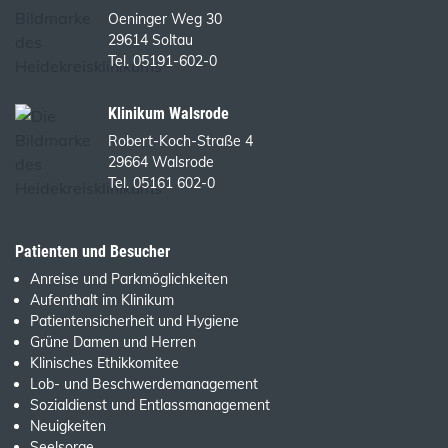
Oeninger Weg 30
29614 Soltau
Tel. 05191-602-0
Klinikum Walsrode
Robert-Koch-Straße 4
29664 Walsrode
Tel. 05161 602-0
Patienten und Besucher
Anreise und Parkmöglichkeiten
Aufenthalt im Klinikum
Patientensicherheit und Hygiene
Grüne Damen und Herren
Klinisches Ethikkomitee
Lob- und Beschwerdemanagement
Sozialdienst und Entlassmanagement
Neuigkeiten
Seelsorge