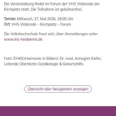
Die Veranstaltung findet im Forum der VHS Walsrode am
Kirchplatz statt. Die Teilnahme ist gebührenfrei.
Termin:
Mittwoch, 27. Mai 2026, 19:00 Uhr
Ort:
VHS Walsrode – Kirchplatz – Forum
Die Volkshochschule freut sich, über Anmeldungen unter
www.vhs-heidekreis.de
Foto: ©HKK/Harmonie in Bildern; Dr. med. Annegret Kiefer,
Leitende Oberärztin Gynäkologie & Geburtshilfe.
Übersicht aller Neuigkeiten anzeigen