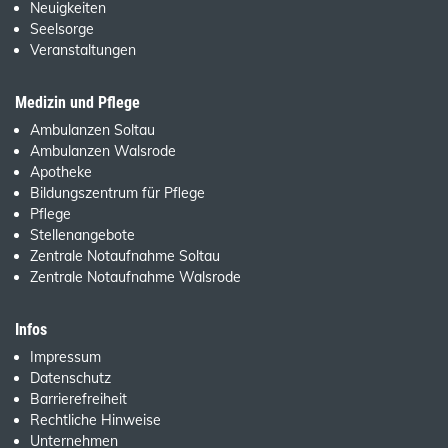
Neuigkeiten
Seelsorge
Veranstaltungen
Medizin und Pflege
Ambulanzen Soltau
Ambulanzen Walsrode
Apotheke
Bildungszentrum für Pflege
Pflege
Stellenangebote
Zentrale Notaufnahme Soltau
Zentrale Notaufnahme Walsrode
Infos
Impressum
Datenschutz
Barrierefreiheit
Rechtliche Hinweise
Unternehmen