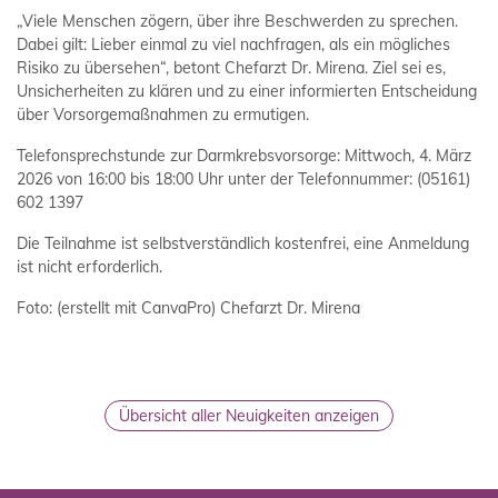
„Viele Menschen zögern, über ihre Beschwerden zu sprechen.
Dabei gilt: Lieber einmal zu viel nachfragen, als ein mögliches
Risiko zu übersehen“, betont Chefarzt Dr. Mirena. Ziel sei es,
Unsicherheiten zu klären und zu einer informierten Entscheidung
über Vorsorgemaßnahmen zu ermutigen.
Telefonsprechstunde zur Darmkrebsvorsorge: Mittwoch, 4. März
2026 von 16:00 bis 18:00 Uhr unter der Telefonnummer: (05161)
602 1397
Die Teilnahme ist selbstverständlich kostenfrei, eine Anmeldung
ist nicht erforderlich.
Foto: (erstellt mit CanvaPro) Chefarzt Dr. Mirena
Übersicht aller Neuigkeiten anzeigen