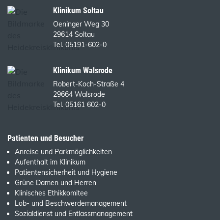
Klinikum Soltau
Oeninger Weg 30
29614 Soltau
Tel. 05191-602-0
Klinikum Walsrode
Robert-Koch-Straße 4
29664 Walsrode
Tel. 05161 602-0
Patienten und Besucher
Anreise und Parkmöglichkeiten
Aufenthalt im Klinikum
Patientensicherheit und Hygiene
Grüne Damen und Herren
Klinisches Ethikkomitee
Lob- und Beschwerdemanagement
Sozialdienst und Entlassmanagement