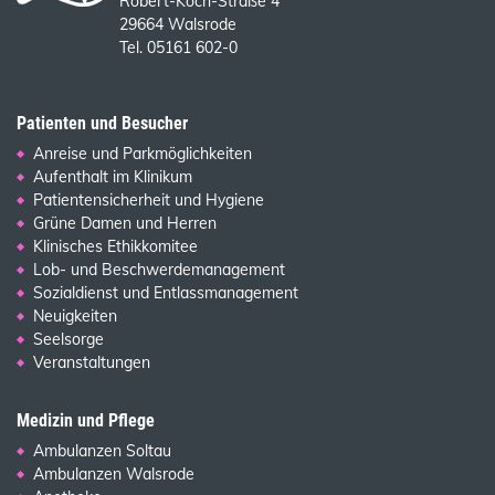
Robert-Koch-Straße 4
29664 Walsrode
Tel. 05161 602-0
Patienten und Besucher
Anreise und Parkmöglichkeiten
Aufenthalt im Klinikum
Patientensicherheit und Hygiene
Grüne Damen und Herren
Klinisches Ethikkomitee
Lob- und Beschwerdemanagement
Sozialdienst und Entlassmanagement
Neuigkeiten
Seelsorge
Veranstaltungen
Medizin und Pflege
Ambulanzen Soltau
Ambulanzen Walsrode