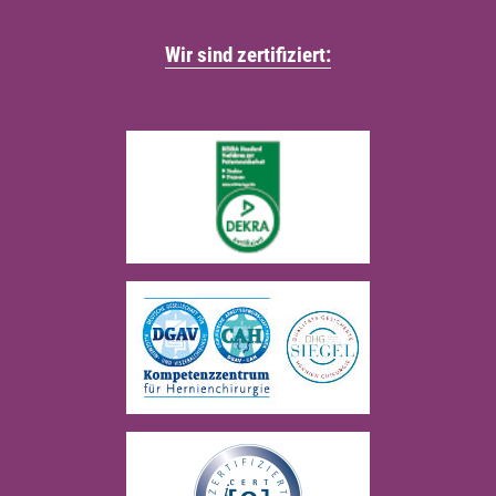
Wir sind zertifiziert: