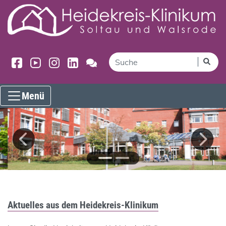
Menü
Aktuelles aus dem Heidekreis-Klinikum