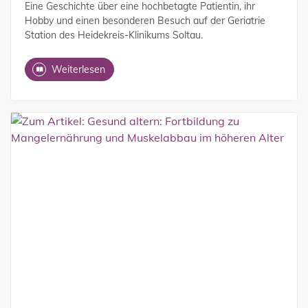
Eine Geschichte über eine hochbetagte Patientin, ihr
Hobby und einen besonderen Besuch auf der Geriatrie
Station des Heidekreis-Klinikums Soltau.
Weiterlesen