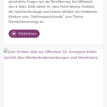
persönliche Fragen aus der Bevölkerung. Am Mittwoch,
den 4. März 2026, bietet Dr. med. Petrit Mirena Chefarzt
der Gastroenterologie und Inneren Medizin am Heidekreis-
Klinikum eine „Telefonsprechstunde“ zum Thema
Darmkrebsvorsorge an.
Weiterlesen