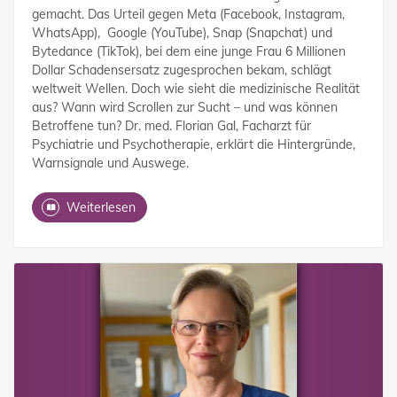
gemacht. Das Urteil gegen Meta (Facebook, Instagram,
WhatsApp), Google (YouTube), Snap (Snapchat) und
Bytedance (TikTok), bei dem eine junge Frau 6 Millionen
Dollar Schadensersatz zugesprochen bekam, schlägt
weltweit Wellen. Doch wie sieht die medizinische Realität
aus? Wann wird Scrollen zur Sucht – und was können
Betroffene tun? Dr. med. Florian Gal, Facharzt für
Psychiatrie und Psychotherapie, erklärt die Hintergründe,
Warnsignale und Auswege.
Weiterlesen