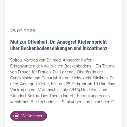
25.02.2026
Mut zur Offenheit: Dr. Annegret Kiefer spricht
über Beckenbodensenkungen und Inkontinenz
Soltau. Vortrag von Dr. med. Annegret Kiefer:
Erkrankungen des weiblichen Beckenbodens – Ein Thema
von Frauen für Frauen. Die Leitende Oberärztin der
Gynäkologie und Geburtshilfe am Heidekreis-Klinikum, Dr.
med. Annegret Kiefer, hält am 25. Februar ab 19 Uhr einen
Vortrag an der Volkshochschule (VHS) Heidekreis am
Standort Soltau. Das Thema lautet: „Erkrankungen des
weiblichen Beckenbodens – Senkungen und Inkontinenz“.
Weiterlesen