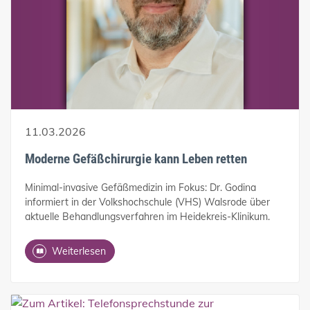
11.03.2026
Moderne Gefäßchirurgie kann Leben retten
Minimal-invasive Gefäßmedizin im Fokus: Dr. Godina
informiert in der Volkshochschule (VHS) Walsrode über
aktuelle Behandlungsverfahren im Heidekreis-Klinikum.
Weiterlesen