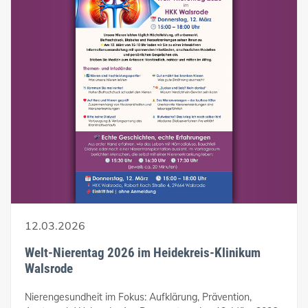
12.03.2026
Welt-Nierentag 2026 im Heidekreis-Klinikum
Walsrode
Nierengesundheit im Fokus: Aufklärung, Prävention,