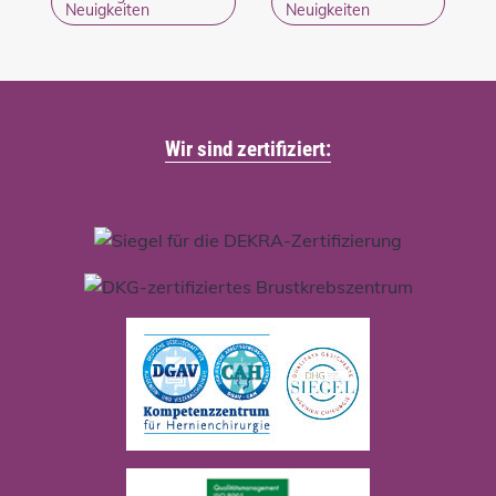
Neuigkeiten
Neuigkeiten
Wir sind zertifiziert: