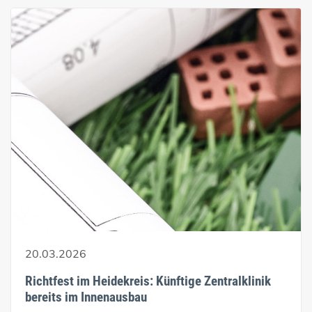
20.03.2026
Richtfest im Heidekreis: Künftige Zentralklinik
bereits im Innenausbau