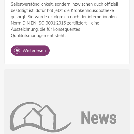
Selbstverständlichkeit, sondern inzwischen auch offiziell
bestätigt ist, dafür hat jetzt die Krankenhausapotheke
gesorgt: Sie wurde erfolgreich nach der internationalen
Norm DIN EN ISO 9001:2015 zertifiziert – eine
Auszeichnung, die für konsequentes
Qualitätsmanagement steht.
Weiterlesen