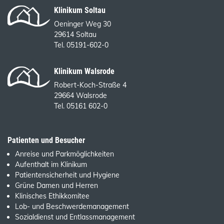
Klinikum Soltau
Oeninger Weg 30
29614 Soltau
Tel. 05191-602-0
Klinikum Walsrode
Robert-Koch-Straße 4
29664 Walsrode
Tel. 05161 602-0
Patienten und Besucher
Anreise und Parkmöglichkeiten
Aufenthalt im Klinikum
Patientensicherheit und Hygiene
Grüne Damen und Herren
Klinisches Ethikkomitee
Lob- und Beschwerdemanagement
Sozialdienst und Entlassmanagement