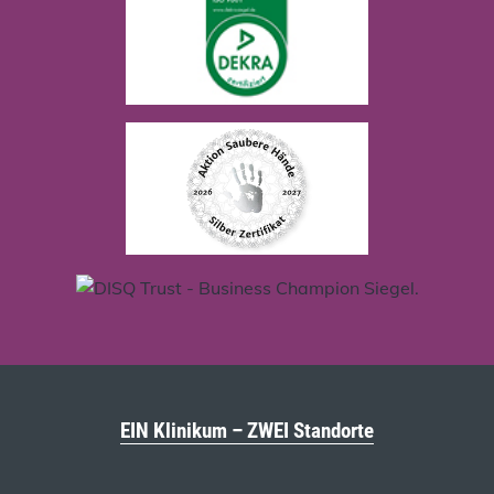
EIN Klinikum – ZWEI Standorte