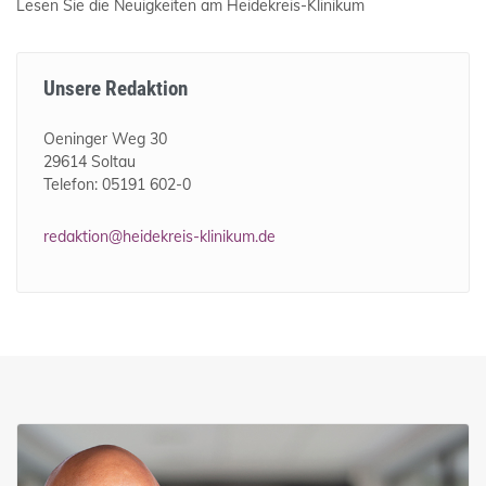
Lesen Sie die Neuigkeiten am Heidekreis-Klinikum
Unsere Redaktion
Oeninger Weg 30
29614 Soltau
Telefon: 05191 602-0
redaktion@heidekreis-klinikum.de