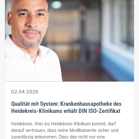
02.04.2026
Qualität mit System: Krankenhausapotheke des
Heidekreis-Klinikums erhält DIN ISO-Zertifikat
Heidekreis. Wer ins Heidekreis-Klinikum kommt, darf
darauf vertrauen, dass seine Medikamente sicher und
zuverlässig ankommen. Dass das nicht nur eine