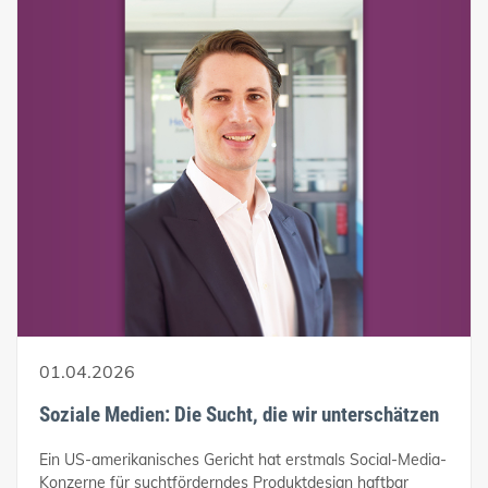
01.04.2026
Soziale Medien: Die Sucht, die wir unterschätzen
Ein US-amerikanisches Gericht hat erstmals Social-Media-
Konzerne für suchtförderndes Produktdesign haftbar