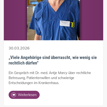
30.03.2026
„Viele Angehörige sind überrascht, wie wenig sie
rechtlich dürfen“
Ein Gespräch mit Dr. med. Antje Marcy über rechtliche
Betreuung, Patientenwillen und schwierige
Entscheidungen im Krankenhaus.
Weiterlesen