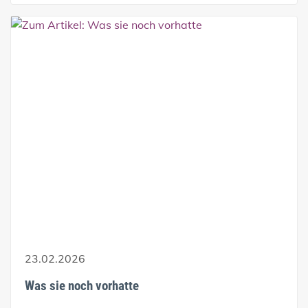
23.02.2026
Was sie noch vorhatte