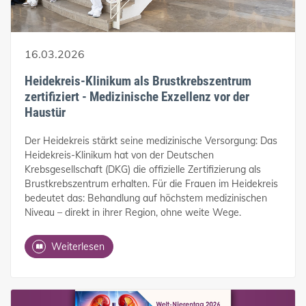
16.03.2026
Heidekreis-Klinikum als Brustkrebszentrum
zertifiziert - Medizinische Exzellenz vor der
Haustür
Der Heidekreis stärkt seine medizinische Versorgung: Das
Heidekreis-Klinikum hat von der Deutschen
Krebsgesellschaft (DKG) die offizielle Zertifizierung als
Brustkrebszentrum erhalten. Für die Frauen im Heidekreis
bedeutet das: Behandlung auf höchstem medizinischen
Niveau – direkt in ihrer Region, ohne weite Wege.
Weiterlesen