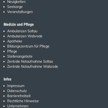
Neuigkeiten
Seelsorge
Veranstaltungen
Medizin und Pflege
Ambulanzen Soltau
Ambulanzen Walsrode
Apotheke
Bildungszentrum für Pflege
Pflege
Stellenangebote
Zentrale Notaufnahme Soltau
Zentrale Notaufnahme Walsrode
Infos
Impressum
Datenschutz
Barrierefreiheit
Rechtliche Hinweise
Unternehmen