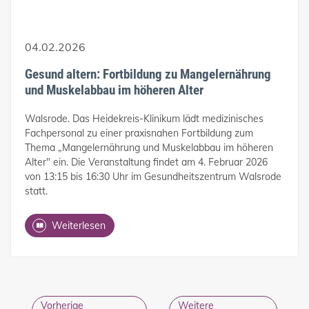
04.02.2026
Gesund altern: Fortbildung zu Mangelernährung
und Muskelabbau im höheren Alter
Walsrode. Das Heidekreis-Klinikum lädt medizinisches
Fachpersonal zu einer praxisnahen Fortbildung zum
Thema „Mangelernährung und Muskelabbau im höheren
Alter" ein. Die Veranstaltung findet am 4. Februar 2026
von 13:15 bis 16:30 Uhr im Gesundheitszentrum Walsrode
statt.
Weiterlesen
Vorherige
Weitere