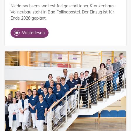
Niedersachsens weitest fortgeschrittener Krankenhaus-
Vollneubau steht in Bad Fallingbostel. Der Einzug ist für
Ende 2028 geplant.
Weiterlesen