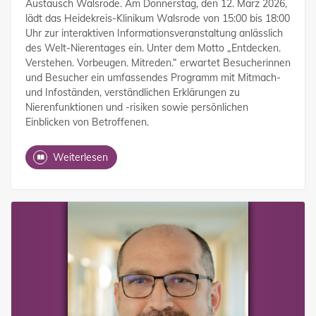
Austausch Walsrode. Am Donnerstag, den 12. März 2026,
lädt das Heidekreis-Klinikum Walsrode von 15:00 bis 18:00
Uhr zur interaktiven Informationsveranstaltung anlässlich
des Welt-Nierentages ein. Unter dem Motto „Entdecken.
Verstehen. Vorbeugen. Mitreden.“ erwartet Besucherinnen
und Besucher ein umfassendes Programm mit Mitmach-
und Infoständen, verständlichen Erklärungen zu
Nierenfunktionen und -risiken sowie persönlichen
Einblicken von Betroffenen.
Weiterlesen