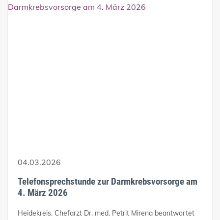
04.03.2026
Telefonsprechstunde zur Darmkrebsvorsorge am
4. März 2026
Heidekreis. Chefarzt Dr. med. Petrit Mirena beantwortet